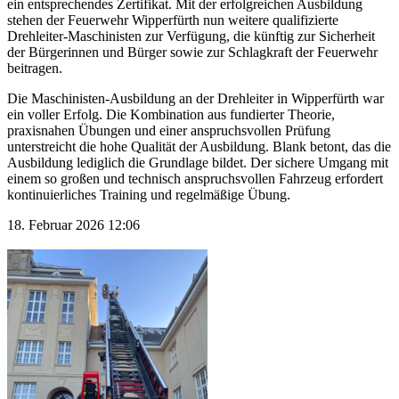
ein entsprechendes Zertifikat. Mit der erfolgreichen Ausbildung
stehen der Feuerwehr Wipperfürth nun weitere qualifizierte
Drehleiter-Maschinisten zur Verfügung, die künftig zur Sicherheit
der Bürgerinnen und Bürger sowie zur Schlagkraft der Feuerwehr
beitragen.
Die Maschinisten-Ausbildung an der Drehleiter in Wipperfürth war
ein voller Erfolg. Die Kombination aus fundierter Theorie,
praxisnahen Übungen und einer anspruchsvollen Prüfung
unterstreicht die hohe Qualität der Ausbildung. Blank betont, das die
Ausbildung lediglich die Grundlage bildet. Der sichere Umgang mit
einem so großen und technisch anspruchsvollen Fahrzeug erfordert
kontinuierliches Training und regelmäßige Übung.
18. Februar 2026 12:06