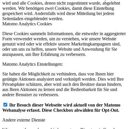
wird und alle Cookies, denen nicht zugestimmt wurde, abgelehnt
werden. Wir benötigen zwei Cookies, damit diese Einstellung
gespeichert wird. Andernfalls wird diese Mitteilung bei jedem
Seitenladen eingeblendet werden.
Matomo Analytics Cookies
Diese Cookies sammeln Informationen, die entweder in aggregierter
Form verwendet werden, um zu verstehen, wie unsere Website
genutzt wird oder wie effektiv unsere Marketingkampagnen sind,
oder um uns zu helfen, unsere Website und Anwendung für Sie
anzupassen, um Ihre Erfahrung zu verbessern.
Matomo Analytics Einstellungen:
Sie haben die Möglichkeit zu verhindern, dass von Ihnen hier
getätigte Aktionen analysiert und verknüpft werden. Dies wird Ihre
Privatsphäre schützen, aber wird auch den Besitzer daran hindern,
aus Ihren Aktionen zu lernen und die Bedienbarkeit für Sie und
andere Benutzer zu verbessern.
Ihr Besuch dieser Webseite wird aktuell von der Matomo
Webanalyse erfasst. Diese Checkbox abwählen für Opt-Out.
Andere externe Dienste