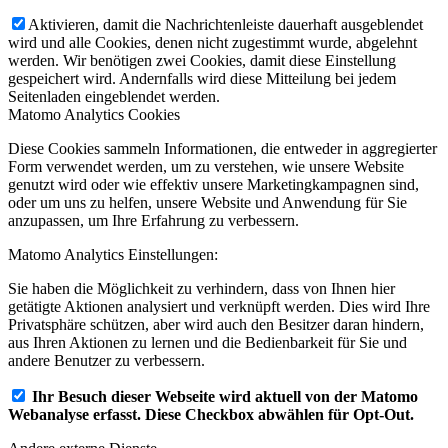
Aktivieren, damit die Nachrichtenleiste dauerhaft ausgeblendet
wird und alle Cookies, denen nicht zugestimmt wurde, abgelehnt
werden. Wir benötigen zwei Cookies, damit diese Einstellung
gespeichert wird. Andernfalls wird diese Mitteilung bei jedem
Seitenladen eingeblendet werden.
Matomo Analytics Cookies
Diese Cookies sammeln Informationen, die entweder in aggregierter
Form verwendet werden, um zu verstehen, wie unsere Website
genutzt wird oder wie effektiv unsere Marketingkampagnen sind,
oder um uns zu helfen, unsere Website und Anwendung für Sie
anzupassen, um Ihre Erfahrung zu verbessern.
Matomo Analytics Einstellungen:
Sie haben die Möglichkeit zu verhindern, dass von Ihnen hier
getätigte Aktionen analysiert und verknüpft werden. Dies wird Ihre
Privatsphäre schützen, aber wird auch den Besitzer daran hindern,
aus Ihren Aktionen zu lernen und die Bedienbarkeit für Sie und
andere Benutzer zu verbessern.
Ihr Besuch dieser Webseite wird aktuell von der Matomo
Webanalyse erfasst. Diese Checkbox abwählen für Opt-Out.