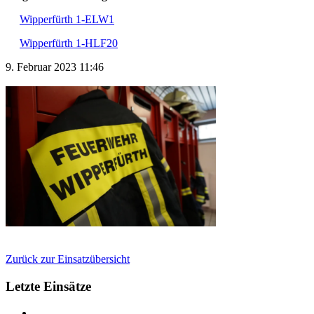
Wipperfürth 1-ELW1
Wipperfürth 1-HLF20
9. Februar 2023 11:46
Zurück zur Einsatzübersicht
Letzte Einsätze