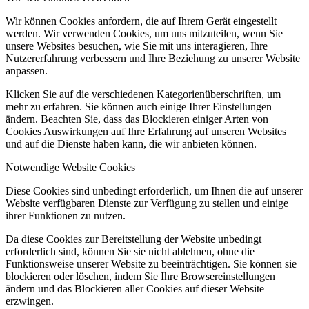
Wir können Cookies anfordern, die auf Ihrem Gerät eingestellt
werden. Wir verwenden Cookies, um uns mitzuteilen, wenn Sie
unsere Websites besuchen, wie Sie mit uns interagieren, Ihre
Nutzererfahrung verbessern und Ihre Beziehung zu unserer Website
anpassen.
Klicken Sie auf die verschiedenen Kategorienüberschriften, um
mehr zu erfahren. Sie können auch einige Ihrer Einstellungen
ändern. Beachten Sie, dass das Blockieren einiger Arten von
Cookies Auswirkungen auf Ihre Erfahrung auf unseren Websites
und auf die Dienste haben kann, die wir anbieten können.
Notwendige Website Cookies
Diese Cookies sind unbedingt erforderlich, um Ihnen die auf unserer
Website verfügbaren Dienste zur Verfügung zu stellen und einige
ihrer Funktionen zu nutzen.
Da diese Cookies zur Bereitstellung der Website unbedingt
erforderlich sind, können Sie sie nicht ablehnen, ohne die
Funktionsweise unserer Website zu beeinträchtigen. Sie können sie
blockieren oder löschen, indem Sie Ihre Browsereinstellungen
ändern und das Blockieren aller Cookies auf dieser Website
erzwingen.