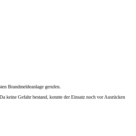
sten Brandmeldeanlage gerufen.
Da keine Gefahr bestand, konnte der Einsatz noch vor Ausrücken