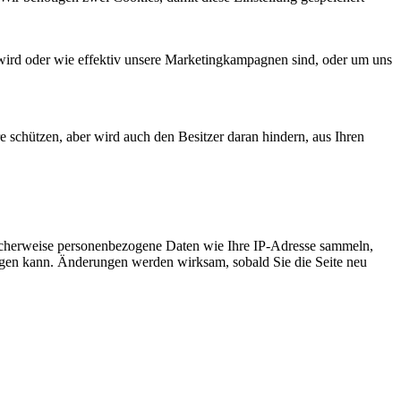
wird oder wie effektiv unsere Marketingkampagnen sind, oder um uns
e schützen, aber wird auch den Besitzer daran hindern, aus Ihren
icherweise personenbezogene Daten wie Ihre IP-Adresse sammeln,
chtigen kann. Änderungen werden wirksam, sobald Sie die Seite neu