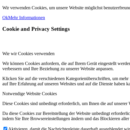
Wir verwenden Cookies, um unsere Website möglichst benutzerfreundl
Ok
Mehr Informationen
Cookie and Privacy Settings
Wie wir Cookies verwenden
Wir können Cookies anfordern, die auf Ihrem Gerät eingestellt werde
verbessern und Ihre Beziehung zu unserer Website anpassen.
Klicken Sie auf die verschiedenen Kategorienüberschriften, um mehr 
auf Ihre Erfahrung auf unseren Websites und auf die Dienste haben k
Notwendige Website Cookies
Diese Cookies sind unbedingt erforderlich, um Ihnen die auf unserer 
Da diese Cookies zur Bereitstellung der Website unbedingt erforderlic
indem Sie Ihre Browsereinstellungen ändern und das Blockieren aller
Aktivieren, damit die Nachrichtenleiste dauerhaft ausgeblendet w