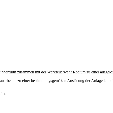
Wipperfürth zusammen mit der Werkfeuerwehr Radium zu einer ausgelö
 Bauarbeiten zu einer bestimmungsgemäßen Auslösung der Anlage kam. 
det.