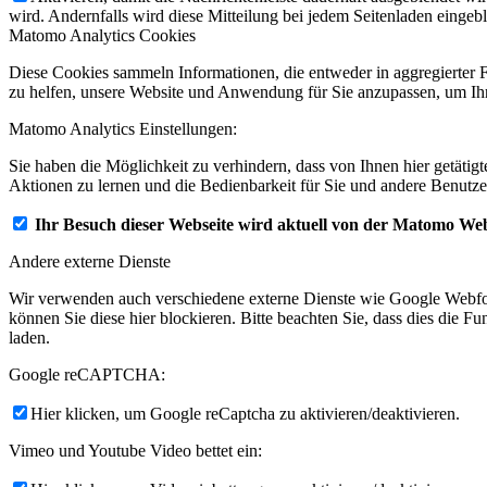
wird. Andernfalls wird diese Mitteilung bei jedem Seitenladen eingeb
Matomo Analytics Cookies
Diese Cookies sammeln Informationen, die entweder in aggregierter 
zu helfen, unsere Website und Anwendung für Sie anzupassen, um Ihr
Matomo Analytics Einstellungen:
Sie haben die Möglichkeit zu verhindern, dass von Ihnen hier getätig
Aktionen zu lernen und die Bedienbarkeit für Sie und andere Benutze
Ihr Besuch dieser Webseite wird aktuell von der Matomo Web
Andere externe Dienste
Wir verwenden auch verschiedene externe Dienste wie Google Webfo
können Sie diese hier blockieren. Bitte beachten Sie, dass dies die 
laden.
Google reCAPTCHA:
Hier klicken, um Google reCaptcha zu aktivieren/deaktivieren.
Vimeo und Youtube Video bettet ein: