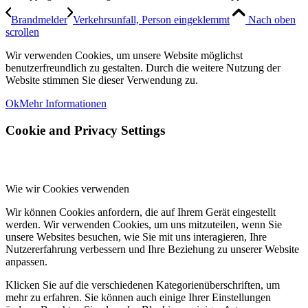
Brandmelder
Verkehrsunfall, Person eingeklemmt
Nach oben
scrollen
Wir verwenden Cookies, um unsere Website möglichst
benutzerfreundlich zu gestalten. Durch die weitere Nutzung der
Website stimmen Sie dieser Verwendung zu.
Ok
Mehr Informationen
Cookie and Privacy Settings
Wie wir Cookies verwenden
Wir können Cookies anfordern, die auf Ihrem Gerät eingestellt
werden. Wir verwenden Cookies, um uns mitzuteilen, wenn Sie
unsere Websites besuchen, wie Sie mit uns interagieren, Ihre
Nutzererfahrung verbessern und Ihre Beziehung zu unserer Website
anpassen.
Klicken Sie auf die verschiedenen Kategorienüberschriften, um
mehr zu erfahren. Sie können auch einige Ihrer Einstellungen