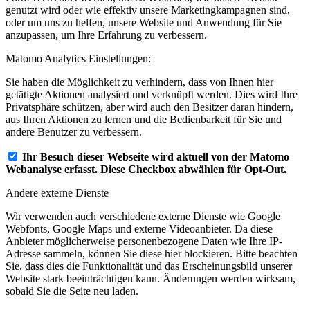
genutzt wird oder wie effektiv unsere Marketingkampagnen sind,
oder um uns zu helfen, unsere Website und Anwendung für Sie
anzupassen, um Ihre Erfahrung zu verbessern.
Matomo Analytics Einstellungen:
Sie haben die Möglichkeit zu verhindern, dass von Ihnen hier
getätigte Aktionen analysiert und verknüpft werden. Dies wird Ihre
Privatsphäre schützen, aber wird auch den Besitzer daran hindern,
aus Ihren Aktionen zu lernen und die Bedienbarkeit für Sie und
andere Benutzer zu verbessern.
Ihr Besuch dieser Webseite wird aktuell von der Matomo
Webanalyse erfasst. Diese Checkbox abwählen für Opt-Out.
Andere externe Dienste
Wir verwenden auch verschiedene externe Dienste wie Google
Webfonts, Google Maps und externe Videoanbieter. Da diese
Anbieter möglicherweise personenbezogene Daten wie Ihre IP-
Adresse sammeln, können Sie diese hier blockieren. Bitte beachten
Sie, dass dies die Funktionalität und das Erscheinungsbild unserer
Website stark beeinträchtigen kann. Änderungen werden wirksam,
sobald Sie die Seite neu laden.