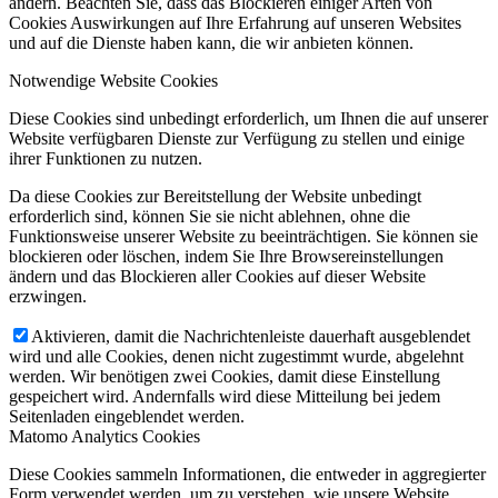
ändern. Beachten Sie, dass das Blockieren einiger Arten von
Cookies Auswirkungen auf Ihre Erfahrung auf unseren Websites
und auf die Dienste haben kann, die wir anbieten können.
Notwendige Website Cookies
Diese Cookies sind unbedingt erforderlich, um Ihnen die auf unserer
Website verfügbaren Dienste zur Verfügung zu stellen und einige
ihrer Funktionen zu nutzen.
Da diese Cookies zur Bereitstellung der Website unbedingt
erforderlich sind, können Sie sie nicht ablehnen, ohne die
Funktionsweise unserer Website zu beeinträchtigen. Sie können sie
blockieren oder löschen, indem Sie Ihre Browsereinstellungen
ändern und das Blockieren aller Cookies auf dieser Website
erzwingen.
Aktivieren, damit die Nachrichtenleiste dauerhaft ausgeblendet
wird und alle Cookies, denen nicht zugestimmt wurde, abgelehnt
werden. Wir benötigen zwei Cookies, damit diese Einstellung
gespeichert wird. Andernfalls wird diese Mitteilung bei jedem
Seitenladen eingeblendet werden.
Matomo Analytics Cookies
Diese Cookies sammeln Informationen, die entweder in aggregierter
Form verwendet werden, um zu verstehen, wie unsere Website