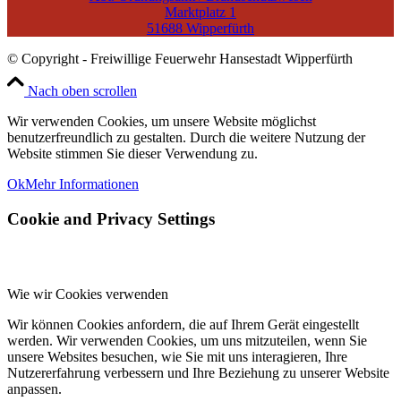
Marktplatz 1
51688 Wipperfürth
© Copyright - Freiwillige Feuerwehr Hansestadt Wipperfürth
Nach oben scrollen
Wir verwenden Cookies, um unsere Website möglichst
benutzerfreundlich zu gestalten. Durch die weitere Nutzung der
Website stimmen Sie dieser Verwendung zu.
Ok
Mehr Informationen
Cookie and Privacy Settings
Wie wir Cookies verwenden
Wir können Cookies anfordern, die auf Ihrem Gerät eingestellt
werden. Wir verwenden Cookies, um uns mitzuteilen, wenn Sie
unsere Websites besuchen, wie Sie mit uns interagieren, Ihre
Nutzererfahrung verbessern und Ihre Beziehung zu unserer Website
anpassen.