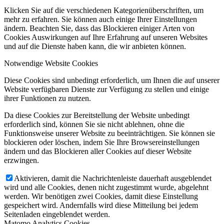
Klicken Sie auf die verschiedenen Kategorienüberschriften, um
mehr zu erfahren. Sie können auch einige Ihrer Einstellungen
ändern. Beachten Sie, dass das Blockieren einiger Arten von
Cookies Auswirkungen auf Ihre Erfahrung auf unseren Websites
und auf die Dienste haben kann, die wir anbieten können.
Notwendige Website Cookies
Diese Cookies sind unbedingt erforderlich, um Ihnen die auf unserer
Website verfügbaren Dienste zur Verfügung zu stellen und einige
ihrer Funktionen zu nutzen.
Da diese Cookies zur Bereitstellung der Website unbedingt
erforderlich sind, können Sie sie nicht ablehnen, ohne die
Funktionsweise unserer Website zu beeinträchtigen. Sie können sie
blockieren oder löschen, indem Sie Ihre Browsereinstellungen
ändern und das Blockieren aller Cookies auf dieser Website
erzwingen.
Aktivieren, damit die Nachrichtenleiste dauerhaft ausgeblendet
wird und alle Cookies, denen nicht zugestimmt wurde, abgelehnt
werden. Wir benötigen zwei Cookies, damit diese Einstellung
gespeichert wird. Andernfalls wird diese Mitteilung bei jedem
Seitenladen eingeblendet werden.
Matomo Analytics Cookies