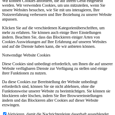
Wir können Cookies anfordern, die auf Ihrem Gerät eingestellt
werden. Wir verwenden Cookies, um uns mitzuteilen, wenn Sie
unsere Websites besuchen, wie Sie mit uns interagieren, Ihre
Nutzererfahrung verbessern und Ihre Beziehung zu unserer Website
anpassen.
Klicken Sie auf die verschiedenen Kategorienüberschriften, um
mehr zu erfahren. Sie können auch einige Ihrer Einstellungen
ändern. Beachten Sie, dass das Blockieren einiger Arten von
Cookies Auswirkungen auf Ihre Erfahrung auf unseren Websites
und auf die Dienste haben kann, die wir anbieten können.
Notwendige Website Cookies
Diese Cookies sind unbedingt erforderlich, um Ihnen die auf unserer
Website verfügbaren Dienste zur Verfügung zu stellen und einige
ihrer Funktionen zu nutzen.
Da diese Cookies zur Bereitstellung der Website unbedingt
erforderlich sind, können Sie sie nicht ablehnen, ohne die
Funktionsweise unserer Website zu beeinträchtigen. Sie können sie
blockieren oder löschen, indem Sie Ihre Browsereinstellungen
ändern und das Blockieren aller Cookies auf dieser Website
erzwingen.
Aktivieren, damit die Nachrichtenleiste dauerhaft ausgeblendet