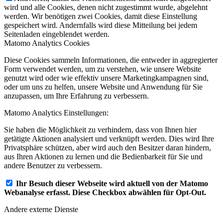
wird und alle Cookies, denen nicht zugestimmt wurde, abgelehnt
werden. Wir benötigen zwei Cookies, damit diese Einstellung
gespeichert wird. Andernfalls wird diese Mitteilung bei jedem
Seitenladen eingeblendet werden.
Matomo Analytics Cookies
Diese Cookies sammeln Informationen, die entweder in aggregierter
Form verwendet werden, um zu verstehen, wie unsere Website
genutzt wird oder wie effektiv unsere Marketingkampagnen sind,
oder um uns zu helfen, unsere Website und Anwendung für Sie
anzupassen, um Ihre Erfahrung zu verbessern.
Matomo Analytics Einstellungen:
Sie haben die Möglichkeit zu verhindern, dass von Ihnen hier
getätigte Aktionen analysiert und verknüpft werden. Dies wird Ihre
Privatsphäre schützen, aber wird auch den Besitzer daran hindern,
aus Ihren Aktionen zu lernen und die Bedienbarkeit für Sie und
andere Benutzer zu verbessern.
Ihr Besuch dieser Webseite wird aktuell von der Matomo
Webanalyse erfasst. Diese Checkbox abwählen für Opt-Out.
Andere externe Dienste