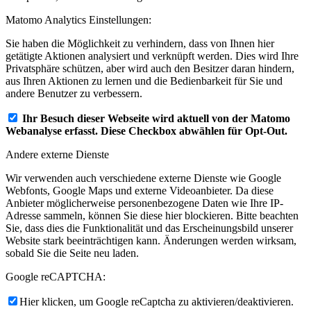
Matomo Analytics Einstellungen:
Sie haben die Möglichkeit zu verhindern, dass von Ihnen hier
getätigte Aktionen analysiert und verknüpft werden. Dies wird Ihre
Privatsphäre schützen, aber wird auch den Besitzer daran hindern,
aus Ihren Aktionen zu lernen und die Bedienbarkeit für Sie und
andere Benutzer zu verbessern.
Ihr Besuch dieser Webseite wird aktuell von der Matomo
Webanalyse erfasst. Diese Checkbox abwählen für Opt-Out.
Andere externe Dienste
Wir verwenden auch verschiedene externe Dienste wie Google
Webfonts, Google Maps und externe Videoanbieter. Da diese
Anbieter möglicherweise personenbezogene Daten wie Ihre IP-
Adresse sammeln, können Sie diese hier blockieren. Bitte beachten
Sie, dass dies die Funktionalität und das Erscheinungsbild unserer
Website stark beeinträchtigen kann. Änderungen werden wirksam,
sobald Sie die Seite neu laden.
Google reCAPTCHA:
Hier klicken, um Google reCaptcha zu aktivieren/deaktivieren.