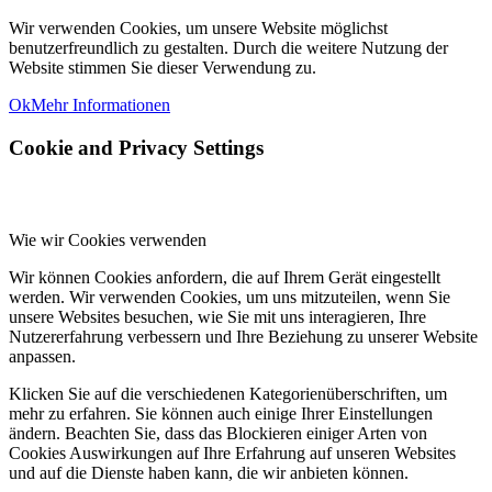
Wir verwenden Cookies, um unsere Website möglichst
benutzerfreundlich zu gestalten. Durch die weitere Nutzung der
Website stimmen Sie dieser Verwendung zu.
Ok
Mehr Informationen
Cookie and Privacy Settings
Wie wir Cookies verwenden
Wir können Cookies anfordern, die auf Ihrem Gerät eingestellt
werden. Wir verwenden Cookies, um uns mitzuteilen, wenn Sie
unsere Websites besuchen, wie Sie mit uns interagieren, Ihre
Nutzererfahrung verbessern und Ihre Beziehung zu unserer Website
anpassen.
Klicken Sie auf die verschiedenen Kategorienüberschriften, um
mehr zu erfahren. Sie können auch einige Ihrer Einstellungen
ändern. Beachten Sie, dass das Blockieren einiger Arten von
Cookies Auswirkungen auf Ihre Erfahrung auf unseren Websites
und auf die Dienste haben kann, die wir anbieten können.