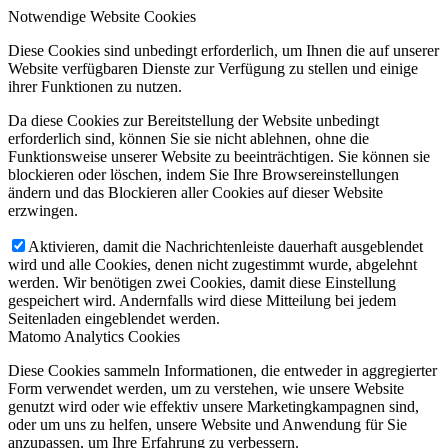
Notwendige Website Cookies
Diese Cookies sind unbedingt erforderlich, um Ihnen die auf unserer
Website verfügbaren Dienste zur Verfügung zu stellen und einige
ihrer Funktionen zu nutzen.
Da diese Cookies zur Bereitstellung der Website unbedingt
erforderlich sind, können Sie sie nicht ablehnen, ohne die
Funktionsweise unserer Website zu beeinträchtigen. Sie können sie
blockieren oder löschen, indem Sie Ihre Browsereinstellungen
ändern und das Blockieren aller Cookies auf dieser Website
erzwingen.
Aktivieren, damit die Nachrichtenleiste dauerhaft ausgeblendet
wird und alle Cookies, denen nicht zugestimmt wurde, abgelehnt
werden. Wir benötigen zwei Cookies, damit diese Einstellung
gespeichert wird. Andernfalls wird diese Mitteilung bei jedem
Seitenladen eingeblendet werden.
Matomo Analytics Cookies
Diese Cookies sammeln Informationen, die entweder in aggregierter
Form verwendet werden, um zu verstehen, wie unsere Website
genutzt wird oder wie effektiv unsere Marketingkampagnen sind,
oder um uns zu helfen, unsere Website und Anwendung für Sie
anzupassen, um Ihre Erfahrung zu verbessern.