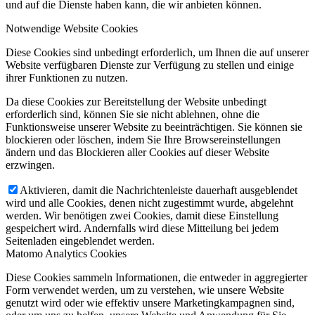
und auf die Dienste haben kann, die wir anbieten können.
Notwendige Website Cookies
Diese Cookies sind unbedingt erforderlich, um Ihnen die auf unserer
Website verfügbaren Dienste zur Verfügung zu stellen und einige
ihrer Funktionen zu nutzen.
Da diese Cookies zur Bereitstellung der Website unbedingt
erforderlich sind, können Sie sie nicht ablehnen, ohne die
Funktionsweise unserer Website zu beeinträchtigen. Sie können sie
blockieren oder löschen, indem Sie Ihre Browsereinstellungen
ändern und das Blockieren aller Cookies auf dieser Website
erzwingen.
Aktivieren, damit die Nachrichtenleiste dauerhaft ausgeblendet
wird und alle Cookies, denen nicht zugestimmt wurde, abgelehnt
werden. Wir benötigen zwei Cookies, damit diese Einstellung
gespeichert wird. Andernfalls wird diese Mitteilung bei jedem
Seitenladen eingeblendet werden.
Matomo Analytics Cookies
Diese Cookies sammeln Informationen, die entweder in aggregierter
Form verwendet werden, um zu verstehen, wie unsere Website
genutzt wird oder wie effektiv unsere Marketingkampagnen sind,