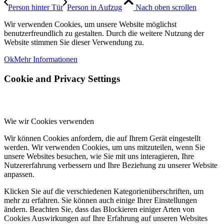
Person hinter Tür
Person in Aufzug
Nach oben scrollen
Wir verwenden Cookies, um unsere Website möglichst
benutzerfreundlich zu gestalten. Durch die weitere Nutzung der
Website stimmen Sie dieser Verwendung zu.
Ok
Mehr Informationen
Cookie and Privacy Settings
Wie wir Cookies verwenden
Wir können Cookies anfordern, die auf Ihrem Gerät eingestellt
werden. Wir verwenden Cookies, um uns mitzuteilen, wenn Sie
unsere Websites besuchen, wie Sie mit uns interagieren, Ihre
Nutzererfahrung verbessern und Ihre Beziehung zu unserer Website
anpassen.
Klicken Sie auf die verschiedenen Kategorienüberschriften, um
mehr zu erfahren. Sie können auch einige Ihrer Einstellungen
ändern. Beachten Sie, dass das Blockieren einiger Arten von
Cookies Auswirkungen auf Ihre Erfahrung auf unseren Websites