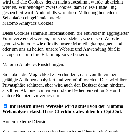
wird und alle Cookies, denen nicht zugestimmt wurde, abgelehnt
werden. Wir benötigen zwei Cookies, damit diese Einstellung
gespeichert wird. Andernfalls wird diese Mitteilung bei jedem
Seitenladen eingeblendet werden.
Matomo Analytics Cookies
Diese Cookies sammeln Informationen, die entweder in aggregierter
Form verwendet werden, um zu verstehen, wie unsere Website
genutzt wird oder wie effektiv unsere Marketingkampagnen sind,
oder um uns zu helfen, unsere Website und Anwendung für Sie
anzupassen, um Ihre Erfahrung zu verbessern.
Matomo Analytics Einstellungen:
Sie haben die Möglichkeit zu verhindern, dass von Ihnen hier
getätigte Aktionen analysiert und verknüpft werden. Dies wird Ihre
Privatsphäre schützen, aber wird auch den Besitzer daran hindern,
aus Ihren Aktionen zu lernen und die Bedienbarkeit für Sie und
andere Benutzer zu verbessern.
Ihr Besuch dieser Webseite wird aktuell von der Matomo
Webanalyse erfasst. Diese Checkbox abwählen für Opt-Out.
Andere externe Dienste
Wir verwenden auch verschiedene externe Dienste wie Google