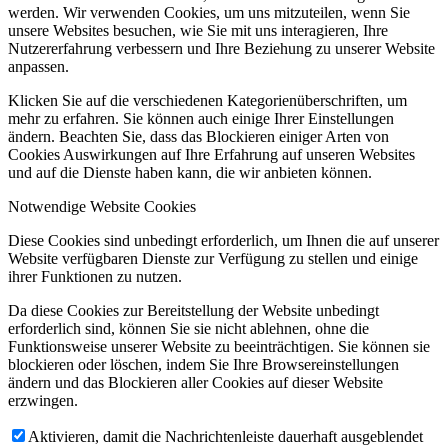
werden. Wir verwenden Cookies, um uns mitzuteilen, wenn Sie
unsere Websites besuchen, wie Sie mit uns interagieren, Ihre
Nutzererfahrung verbessern und Ihre Beziehung zu unserer Website
anpassen.
Klicken Sie auf die verschiedenen Kategorienüberschriften, um
mehr zu erfahren. Sie können auch einige Ihrer Einstellungen
ändern. Beachten Sie, dass das Blockieren einiger Arten von
Cookies Auswirkungen auf Ihre Erfahrung auf unseren Websites
und auf die Dienste haben kann, die wir anbieten können.
Notwendige Website Cookies
Diese Cookies sind unbedingt erforderlich, um Ihnen die auf unserer
Website verfügbaren Dienste zur Verfügung zu stellen und einige
ihrer Funktionen zu nutzen.
Da diese Cookies zur Bereitstellung der Website unbedingt
erforderlich sind, können Sie sie nicht ablehnen, ohne die
Funktionsweise unserer Website zu beeinträchtigen. Sie können sie
blockieren oder löschen, indem Sie Ihre Browsereinstellungen
ändern und das Blockieren aller Cookies auf dieser Website
erzwingen.
Aktivieren, damit die Nachrichtenleiste dauerhaft ausgeblendet