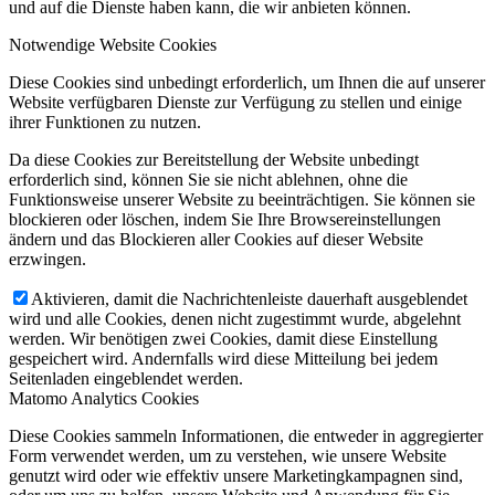
und auf die Dienste haben kann, die wir anbieten können.
Notwendige Website Cookies
Diese Cookies sind unbedingt erforderlich, um Ihnen die auf unserer
Website verfügbaren Dienste zur Verfügung zu stellen und einige
ihrer Funktionen zu nutzen.
Da diese Cookies zur Bereitstellung der Website unbedingt
erforderlich sind, können Sie sie nicht ablehnen, ohne die
Funktionsweise unserer Website zu beeinträchtigen. Sie können sie
blockieren oder löschen, indem Sie Ihre Browsereinstellungen
ändern und das Blockieren aller Cookies auf dieser Website
erzwingen.
Aktivieren, damit die Nachrichtenleiste dauerhaft ausgeblendet
wird und alle Cookies, denen nicht zugestimmt wurde, abgelehnt
werden. Wir benötigen zwei Cookies, damit diese Einstellung
gespeichert wird. Andernfalls wird diese Mitteilung bei jedem
Seitenladen eingeblendet werden.
Matomo Analytics Cookies
Diese Cookies sammeln Informationen, die entweder in aggregierter
Form verwendet werden, um zu verstehen, wie unsere Website
genutzt wird oder wie effektiv unsere Marketingkampagnen sind,