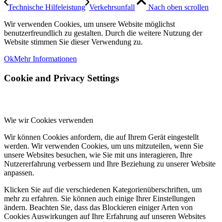
Technische Hilfeleistung
Verkehrsunfall
Nach oben scrollen
Wir verwenden Cookies, um unsere Website möglichst
benutzerfreundlich zu gestalten. Durch die weitere Nutzung der
Website stimmen Sie dieser Verwendung zu.
Ok
Mehr Informationen
Cookie and Privacy Settings
Wie wir Cookies verwenden
Wir können Cookies anfordern, die auf Ihrem Gerät eingestellt
werden. Wir verwenden Cookies, um uns mitzuteilen, wenn Sie
unsere Websites besuchen, wie Sie mit uns interagieren, Ihre
Nutzererfahrung verbessern und Ihre Beziehung zu unserer Website
anpassen.
Klicken Sie auf die verschiedenen Kategorienüberschriften, um
mehr zu erfahren. Sie können auch einige Ihrer Einstellungen
ändern. Beachten Sie, dass das Blockieren einiger Arten von
Cookies Auswirkungen auf Ihre Erfahrung auf unseren Websites