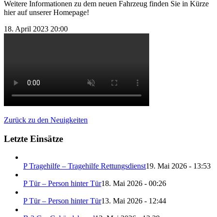
Weitere Informationen zu dem neuen Fahrzeug finden Sie in Kürze
hier auf unserer Homepage!
18. April 2023 20:00
Zurück zu den Neuigkeiten
Letzte Einsätze
P Tragehilfe – Tragehilfe Rettungsdienst
19. Mai 2026 - 13:53
P Tür – Person hinter Tür
18. Mai 2026 - 00:26
P Tür – Person hinter Tür
13. Mai 2026 - 12:44