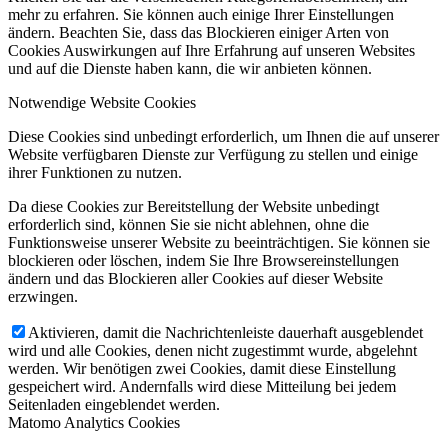
mehr zu erfahren. Sie können auch einige Ihrer Einstellungen
ändern. Beachten Sie, dass das Blockieren einiger Arten von
Cookies Auswirkungen auf Ihre Erfahrung auf unseren Websites
und auf die Dienste haben kann, die wir anbieten können.
Notwendige Website Cookies
Diese Cookies sind unbedingt erforderlich, um Ihnen die auf unserer
Website verfügbaren Dienste zur Verfügung zu stellen und einige
ihrer Funktionen zu nutzen.
Da diese Cookies zur Bereitstellung der Website unbedingt
erforderlich sind, können Sie sie nicht ablehnen, ohne die
Funktionsweise unserer Website zu beeinträchtigen. Sie können sie
blockieren oder löschen, indem Sie Ihre Browsereinstellungen
ändern und das Blockieren aller Cookies auf dieser Website
erzwingen.
Aktivieren, damit die Nachrichtenleiste dauerhaft ausgeblendet
wird und alle Cookies, denen nicht zugestimmt wurde, abgelehnt
werden. Wir benötigen zwei Cookies, damit diese Einstellung
gespeichert wird. Andernfalls wird diese Mitteilung bei jedem
Seitenladen eingeblendet werden.
Matomo Analytics Cookies