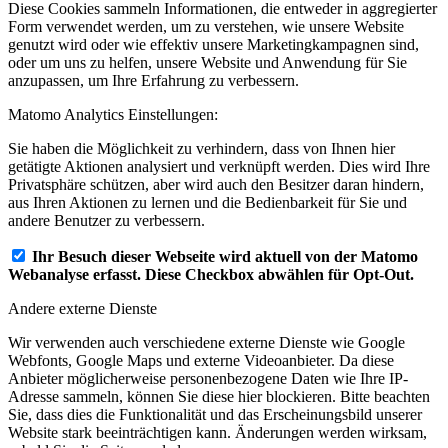
Diese Cookies sammeln Informationen, die entweder in aggregierter
Form verwendet werden, um zu verstehen, wie unsere Website
genutzt wird oder wie effektiv unsere Marketingkampagnen sind,
oder um uns zu helfen, unsere Website und Anwendung für Sie
anzupassen, um Ihre Erfahrung zu verbessern.
Matomo Analytics Einstellungen:
Sie haben die Möglichkeit zu verhindern, dass von Ihnen hier
getätigte Aktionen analysiert und verknüpft werden. Dies wird Ihre
Privatsphäre schützen, aber wird auch den Besitzer daran hindern,
aus Ihren Aktionen zu lernen und die Bedienbarkeit für Sie und
andere Benutzer zu verbessern.
Ihr Besuch dieser Webseite wird aktuell von der Matomo
Webanalyse erfasst. Diese Checkbox abwählen für Opt-Out.
Andere externe Dienste
Wir verwenden auch verschiedene externe Dienste wie Google
Webfonts, Google Maps und externe Videoanbieter. Da diese
Anbieter möglicherweise personenbezogene Daten wie Ihre IP-
Adresse sammeln, können Sie diese hier blockieren. Bitte beachten
Sie, dass dies die Funktionalität und das Erscheinungsbild unserer
Website stark beeinträchtigen kann. Änderungen werden wirksam,