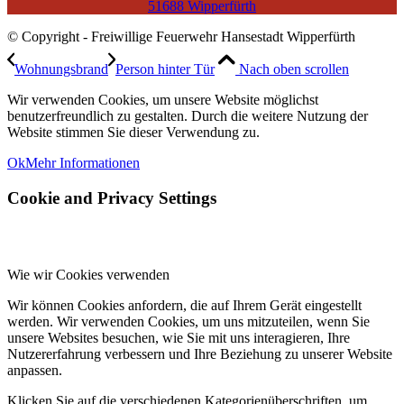
51688 Wipperfürth
© Copyright - Freiwillige Feuerwehr Hansestadt Wipperfürth
Wohnungsbrand
Person hinter Tür
Nach oben scrollen
Wir verwenden Cookies, um unsere Website möglichst
benutzerfreundlich zu gestalten. Durch die weitere Nutzung der
Website stimmen Sie dieser Verwendung zu.
Ok
Mehr Informationen
Cookie and Privacy Settings
Wie wir Cookies verwenden
Wir können Cookies anfordern, die auf Ihrem Gerät eingestellt
werden. Wir verwenden Cookies, um uns mitzuteilen, wenn Sie
unsere Websites besuchen, wie Sie mit uns interagieren, Ihre
Nutzererfahrung verbessern und Ihre Beziehung zu unserer Website
anpassen.
Klicken Sie auf die verschiedenen Kategorienüberschriften, um