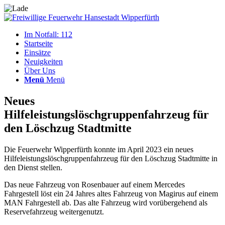
Im Notfall: 112
Startseite
Einsätze
Neuigkeiten
Über Uns
Menü
Menü
Neues
Hilfeleistungslöschgruppenfahrzeug für
den Löschzug Stadtmitte
Die Feuerwehr Wipperfürth konnte im April 2023 ein neues
Hilfeleistungslöschgruppenfahrzeug für den Löschzug Stadtmitte in
den Dienst stellen.
Das neue Fahrzeug von Rosenbauer auf einem Mercedes
Fahrgestell löst ein 24 Jahres altes Fahrzeug von Magirus auf einem
MAN Fahrgestell ab. Das alte Fahrzeug wird vorübergehend als
Reservefahrzeug weitergenutzt.