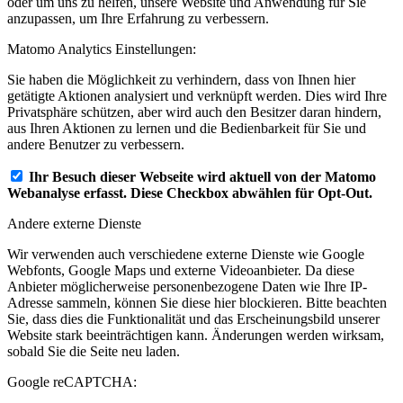
oder um uns zu helfen, unsere Website und Anwendung für Sie
anzupassen, um Ihre Erfahrung zu verbessern.
Matomo Analytics Einstellungen:
Sie haben die Möglichkeit zu verhindern, dass von Ihnen hier
getätigte Aktionen analysiert und verknüpft werden. Dies wird Ihre
Privatsphäre schützen, aber wird auch den Besitzer daran hindern,
aus Ihren Aktionen zu lernen und die Bedienbarkeit für Sie und
andere Benutzer zu verbessern.
Ihr Besuch dieser Webseite wird aktuell von der Matomo
Webanalyse erfasst. Diese Checkbox abwählen für Opt-Out.
Andere externe Dienste
Wir verwenden auch verschiedene externe Dienste wie Google
Webfonts, Google Maps und externe Videoanbieter. Da diese
Anbieter möglicherweise personenbezogene Daten wie Ihre IP-
Adresse sammeln, können Sie diese hier blockieren. Bitte beachten
Sie, dass dies die Funktionalität und das Erscheinungsbild unserer
Website stark beeinträchtigen kann. Änderungen werden wirksam,
sobald Sie die Seite neu laden.
Google reCAPTCHA: