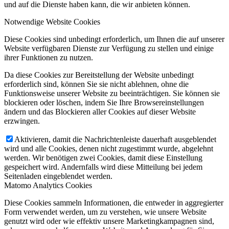
und auf die Dienste haben kann, die wir anbieten können.
Notwendige Website Cookies
Diese Cookies sind unbedingt erforderlich, um Ihnen die auf unserer
Website verfügbaren Dienste zur Verfügung zu stellen und einige
ihrer Funktionen zu nutzen.
Da diese Cookies zur Bereitstellung der Website unbedingt
erforderlich sind, können Sie sie nicht ablehnen, ohne die
Funktionsweise unserer Website zu beeinträchtigen. Sie können sie
blockieren oder löschen, indem Sie Ihre Browsereinstellungen
ändern und das Blockieren aller Cookies auf dieser Website
erzwingen.
Aktivieren, damit die Nachrichtenleiste dauerhaft ausgeblendet
wird und alle Cookies, denen nicht zugestimmt wurde, abgelehnt
werden. Wir benötigen zwei Cookies, damit diese Einstellung
gespeichert wird. Andernfalls wird diese Mitteilung bei jedem
Seitenladen eingeblendet werden.
Matomo Analytics Cookies
Diese Cookies sammeln Informationen, die entweder in aggregierter
Form verwendet werden, um zu verstehen, wie unsere Website
genutzt wird oder wie effektiv unsere Marketingkampagnen sind,