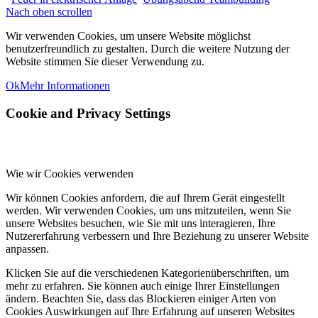
Nach oben scrollen
Wir verwenden Cookies, um unsere Website möglichst
benutzerfreundlich zu gestalten. Durch die weitere Nutzung der
Website stimmen Sie dieser Verwendung zu.
Ok
Mehr Informationen
Cookie and Privacy Settings
Wie wir Cookies verwenden
Wir können Cookies anfordern, die auf Ihrem Gerät eingestellt
werden. Wir verwenden Cookies, um uns mitzuteilen, wenn Sie
unsere Websites besuchen, wie Sie mit uns interagieren, Ihre
Nutzererfahrung verbessern und Ihre Beziehung zu unserer Website
anpassen.
Klicken Sie auf die verschiedenen Kategorienüberschriften, um
mehr zu erfahren. Sie können auch einige Ihrer Einstellungen
ändern. Beachten Sie, dass das Blockieren einiger Arten von
Cookies Auswirkungen auf Ihre Erfahrung auf unseren Websites