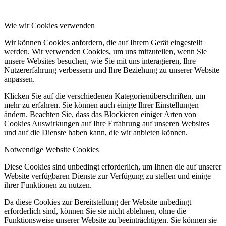
Wie wir Cookies verwenden
Wir können Cookies anfordern, die auf Ihrem Gerät eingestellt
werden. Wir verwenden Cookies, um uns mitzuteilen, wenn Sie
unsere Websites besuchen, wie Sie mit uns interagieren, Ihre
Nutzererfahrung verbessern und Ihre Beziehung zu unserer Website
anpassen.
Klicken Sie auf die verschiedenen Kategorienüberschriften, um
mehr zu erfahren. Sie können auch einige Ihrer Einstellungen
ändern. Beachten Sie, dass das Blockieren einiger Arten von
Cookies Auswirkungen auf Ihre Erfahrung auf unseren Websites
und auf die Dienste haben kann, die wir anbieten können.
Notwendige Website Cookies
Diese Cookies sind unbedingt erforderlich, um Ihnen die auf unserer
Website verfügbaren Dienste zur Verfügung zu stellen und einige
ihrer Funktionen zu nutzen.
Da diese Cookies zur Bereitstellung der Website unbedingt
erforderlich sind, können Sie sie nicht ablehnen, ohne die
Funktionsweise unserer Website zu beeinträchtigen. Sie können sie