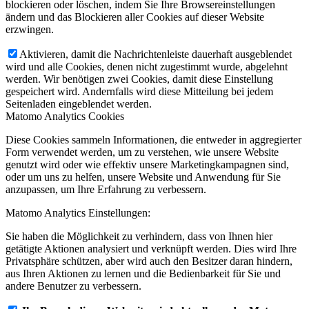
blockieren oder löschen, indem Sie Ihre Browsereinstellungen
ändern und das Blockieren aller Cookies auf dieser Website
erzwingen.
Aktivieren, damit die Nachrichtenleiste dauerhaft ausgeblendet
wird und alle Cookies, denen nicht zugestimmt wurde, abgelehnt
werden. Wir benötigen zwei Cookies, damit diese Einstellung
gespeichert wird. Andernfalls wird diese Mitteilung bei jedem
Seitenladen eingeblendet werden.
Matomo Analytics Cookies
Diese Cookies sammeln Informationen, die entweder in aggregierter
Form verwendet werden, um zu verstehen, wie unsere Website
genutzt wird oder wie effektiv unsere Marketingkampagnen sind,
oder um uns zu helfen, unsere Website und Anwendung für Sie
anzupassen, um Ihre Erfahrung zu verbessern.
Matomo Analytics Einstellungen:
Sie haben die Möglichkeit zu verhindern, dass von Ihnen hier
getätigte Aktionen analysiert und verknüpft werden. Dies wird Ihre
Privatsphäre schützen, aber wird auch den Besitzer daran hindern,
aus Ihren Aktionen zu lernen und die Bedienbarkeit für Sie und
andere Benutzer zu verbessern.