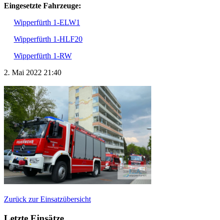
Eingesetzte Fahrzeuge:
Wipperfürth 1-ELW1
Wipperfürth 1-HLF20
Wipperfürth 1-RW
2. Mai 2022 21:40
Zurück zur Einsatzübersicht
Letzte Einsätze