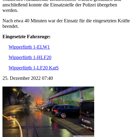
anschließend konnte die Einsatzstelle der Polizei übergeben
werden.
Nach etwa 40 Minuten war der Einsatz für die eingesetzten Kräfte
beendet.
Eingesetzte Fahrzeuge:
Wipperfürth 1-ELW1
Wipperfürth 1-HLF20
Wipperfürth 1-LF20 KatS
25. Dezember 2022 07:40