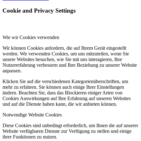
Cookie and Privacy Settings
Wie wir Cookies verwenden
Wir können Cookies anfordern, die auf Ihrem Gerät eingestellt
werden. Wir verwenden Cookies, um uns mitzuteilen, wenn Sie
unsere Websites besuchen, wie Sie mit uns interagieren, Ihre
Nutzererfahrung verbessern und Ihre Beziehung zu unserer Website
anpassen.
Klicken Sie auf die verschiedenen Kategorienüberschriften, um
mehr zu erfahren. Sie können auch einige Ihrer Einstellungen
ändern. Beachten Sie, dass das Blockieren einiger Arten von
Cookies Auswirkungen auf Ihre Erfahrung auf unseren Websites
und auf die Dienste haben kann, die wir anbieten können.
Notwendige Website Cookies
Diese Cookies sind unbedingt erforderlich, um Ihnen die auf unserer
Website verfügbaren Dienste zur Verfügung zu stellen und einige
ihrer Funktionen zu nutzen.