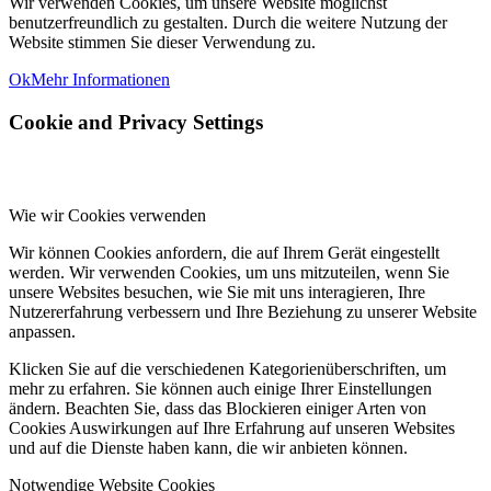
Wir verwenden Cookies, um unsere Website möglichst
benutzerfreundlich zu gestalten. Durch die weitere Nutzung der
Website stimmen Sie dieser Verwendung zu.
Ok
Mehr Informationen
Cookie and Privacy Settings
Wie wir Cookies verwenden
Wir können Cookies anfordern, die auf Ihrem Gerät eingestellt
werden. Wir verwenden Cookies, um uns mitzuteilen, wenn Sie
unsere Websites besuchen, wie Sie mit uns interagieren, Ihre
Nutzererfahrung verbessern und Ihre Beziehung zu unserer Website
anpassen.
Klicken Sie auf die verschiedenen Kategorienüberschriften, um
mehr zu erfahren. Sie können auch einige Ihrer Einstellungen
ändern. Beachten Sie, dass das Blockieren einiger Arten von
Cookies Auswirkungen auf Ihre Erfahrung auf unseren Websites
und auf die Dienste haben kann, die wir anbieten können.
Notwendige Website Cookies