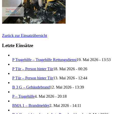
Zurück zur Einsatzübersicht
Letzte Einsätze
P Tragehilfe – Tragehilfe Rettungsdienst
19. Mai 2026 - 13:53
P Tür – Person hinter Tür
18. Mai 2026 - 00:26
P Tür – Person hinter Tür
13. Mai 2026 - 12:44
B 3 G – Gebäudebrand
12. Mai 2026 - 13:39
P – Tragehilfe
4. Mai 2026 - 20:18
BMA 1 – Brandmelder
2. Mai 2026 - 14:11