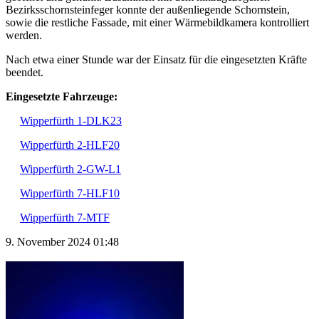
Bezirksschornsteinfeger konnte der außenliegende Schornstein,
sowie die restliche Fassade, mit einer Wärmebildkamera kontrolliert
werden.
Nach etwa einer Stunde war der Einsatz für die eingesetzten Kräfte
beendet.
Eingesetzte Fahrzeuge:
Wipperfürth 1-DLK23
Wipperfürth 2-HLF20
Wipperfürth 2-GW-L1
Wipperfürth 7-HLF10
Wipperfürth 7-MTF
9. November 2024 01:48