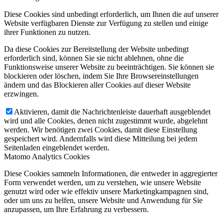
Diese Cookies sind unbedingt erforderlich, um Ihnen die auf unserer
Website verfügbaren Dienste zur Verfügung zu stellen und einige
ihrer Funktionen zu nutzen.
Da diese Cookies zur Bereitstellung der Website unbedingt
erforderlich sind, können Sie sie nicht ablehnen, ohne die
Funktionsweise unserer Website zu beeinträchtigen. Sie können sie
blockieren oder löschen, indem Sie Ihre Browsereinstellungen
ändern und das Blockieren aller Cookies auf dieser Website
erzwingen.
Aktivieren, damit die Nachrichtenleiste dauerhaft ausgeblendet
wird und alle Cookies, denen nicht zugestimmt wurde, abgelehnt
werden. Wir benötigen zwei Cookies, damit diese Einstellung
gespeichert wird. Andernfalls wird diese Mitteilung bei jedem
Seitenladen eingeblendet werden.
Matomo Analytics Cookies
Diese Cookies sammeln Informationen, die entweder in aggregierter
Form verwendet werden, um zu verstehen, wie unsere Website
genutzt wird oder wie effektiv unsere Marketingkampagnen sind,
oder um uns zu helfen, unsere Website und Anwendung für Sie
anzupassen, um Ihre Erfahrung zu verbessern.