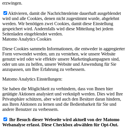
erzwingen.
Aktivieren, damit die Nachrichtenleiste dauerhaft ausgeblendet
wird und alle Cookies, denen nicht zugestimmt wurde, abgelehnt
werden. Wir benötigen zwei Cookies, damit diese Einstellung
gespeichert wird. Andernfalls wird diese Mitteilung bei jedem
Seitenladen eingeblendet werden.
Matomo Analytics Cookies
Diese Cookies sammeln Informationen, die entweder in aggregierter
Form verwendet werden, um zu verstehen, wie unsere Website
genutzt wird oder wie effektiv unsere Marketingkampagnen sind,
oder um uns zu helfen, unsere Website und Anwendung für Sie
anzupassen, um Ihre Erfahrung zu verbessern.
Matomo Analytics Einstellungen:
Sie haben die Möglichkeit zu verhindern, dass von Ihnen hier
getätigte Aktionen analysiert und verknüpft werden. Dies wird Ihre
Privatsphäre schützen, aber wird auch den Besitzer daran hindern,
aus Ihren Aktionen zu lernen und die Bedienbarkeit für Sie und
andere Benutzer zu verbessern.
Ihr Besuch dieser Webseite wird aktuell von der Matomo
Webanalyse erfasst. Diese Checkbox abwählen für Opt-Out.