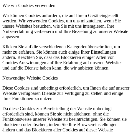
Wie wir Cookies verwenden
Wir können Cookies anfordern, die auf Ihrem Gerät eingestellt
werden. Wir verwenden Cookies, um uns mitzuteilen, wenn Sie
unsere Websites besuchen, wie Sie mit uns interagieren, Ihre
Nutzererfahrung verbessern und Ihre Beziehung zu unserer Website
anpassen.
Klicken Sie auf die verschiedenen Kategorienüberschriften, um
mehr zu erfahren. Sie können auch einige Ihrer Einstellungen
ändern. Beachten Sie, dass das Blockieren einiger Arten von
Cookies Auswirkungen auf Ihre Erfahrung auf unseren Websites
und auf die Dienste haben kann, die wir anbieten können.
Notwendige Website Cookies
Diese Cookies sind unbedingt erforderlich, um Ihnen die auf unserer
Website verfügbaren Dienste zur Verfügung zu stellen und einige
ihrer Funktionen zu nutzen.
Da diese Cookies zur Bereitstellung der Website unbedingt
erforderlich sind, können Sie sie nicht ablehnen, ohne die
Funktionsweise unserer Website zu beeinträchtigen. Sie können sie
blockieren oder löschen, indem Sie Ihre Browsereinstellungen
ändern und das Blockieren aller Cookies auf dieser Website