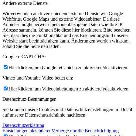
Andere externe Dienste
Wir verwenden auch verschiedene externe Dienste wie Google
Webfonts, Google Maps und externe Videoanbieter. Da diese
Anbieter möglicherweise personenbezogene Daten wie Ihre IP-
Adresse sammeln, können Sie diese hier blockieren. Bitte beachten
Sie, dass dies die Funktionalität und das Erscheinungsbild unserer
Website stark beeinträchtigen kann. Änderungen werden wirksam,
sobald Sie die Seite neu laden.
Google reCAPTCHA:
Hier klicken, um Google reCaptcha zu aktivieren/deaktivieren.
Vimeo und Youtube Video bettet ein:
Hier klicken, um Videoeinbettungen zu aktivieren/deaktivieren.
Datenschutz-Bestimmungen
Sie können unsere Cookies und Datenschutzeinstellungen im Detail
auf unserer Datenschutzrichtlinie nachlesen.
Datenschutzerklärung
Einstellungen akzeptieren
Verberge nur die Benachrichtigung