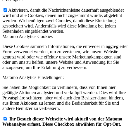
Aktivieren, damit die Nachrichtenleiste dauerhaft ausgeblendet
wird und alle Cookies, denen nicht zugestimmt wurde, abgelehnt
werden. Wir benötigen zwei Cookies, damit diese Einstellung
gespeichert wird. Andernfalls wird diese Mitteilung bei jedem
Seitenladen eingeblendet werden.
Matomo Analytics Cookies
Diese Cookies sammeln Informationen, die entweder in aggregierter
Form verwendet werden, um zu verstehen, wie unsere Website
genutzt wird oder wie effektiv unsere Marketingkampagnen sind,
oder um uns zu helfen, unsere Website und Anwendung für Sie
anzupassen, um Ihre Erfahrung zu verbessern.
Matomo Analytics Einstellungen:
Sie haben die Möglichkeit zu verhindern, dass von Ihnen hier
getätigte Aktionen analysiert und verknüpft werden. Dies wird Ihre
Privatsphäre schützen, aber wird auch den Besitzer daran hindern,
aus Ihren Aktionen zu lernen und die Bedienbarkeit für Sie und
andere Benutzer zu verbessern.
Ihr Besuch dieser Webseite wird aktuell von der Matomo
Webanalyse erfasst. Diese Checkbox abwählen für Opt-Out.