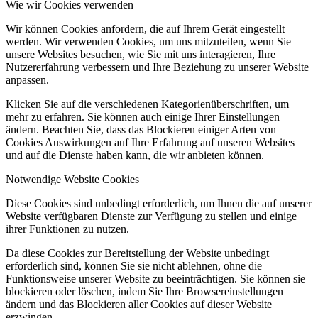
Wie wir Cookies verwenden
Wir können Cookies anfordern, die auf Ihrem Gerät eingestellt
werden. Wir verwenden Cookies, um uns mitzuteilen, wenn Sie
unsere Websites besuchen, wie Sie mit uns interagieren, Ihre
Nutzererfahrung verbessern und Ihre Beziehung zu unserer Website
anpassen.
Klicken Sie auf die verschiedenen Kategorienüberschriften, um
mehr zu erfahren. Sie können auch einige Ihrer Einstellungen
ändern. Beachten Sie, dass das Blockieren einiger Arten von
Cookies Auswirkungen auf Ihre Erfahrung auf unseren Websites
und auf die Dienste haben kann, die wir anbieten können.
Notwendige Website Cookies
Diese Cookies sind unbedingt erforderlich, um Ihnen die auf unserer
Website verfügbaren Dienste zur Verfügung zu stellen und einige
ihrer Funktionen zu nutzen.
Da diese Cookies zur Bereitstellung der Website unbedingt
erforderlich sind, können Sie sie nicht ablehnen, ohne die
Funktionsweise unserer Website zu beeinträchtigen. Sie können sie
blockieren oder löschen, indem Sie Ihre Browsereinstellungen
ändern und das Blockieren aller Cookies auf dieser Website
erzwingen.