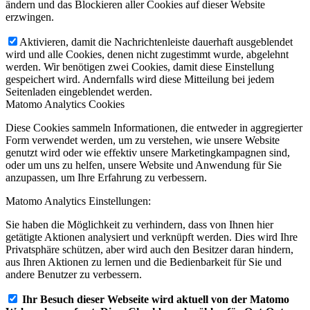
ändern und das Blockieren aller Cookies auf dieser Website
erzwingen.
Aktivieren, damit die Nachrichtenleiste dauerhaft ausgeblendet
wird und alle Cookies, denen nicht zugestimmt wurde, abgelehnt
werden. Wir benötigen zwei Cookies, damit diese Einstellung
gespeichert wird. Andernfalls wird diese Mitteilung bei jedem
Seitenladen eingeblendet werden.
Matomo Analytics Cookies
Diese Cookies sammeln Informationen, die entweder in aggregierter
Form verwendet werden, um zu verstehen, wie unsere Website
genutzt wird oder wie effektiv unsere Marketingkampagnen sind,
oder um uns zu helfen, unsere Website und Anwendung für Sie
anzupassen, um Ihre Erfahrung zu verbessern.
Matomo Analytics Einstellungen:
Sie haben die Möglichkeit zu verhindern, dass von Ihnen hier
getätigte Aktionen analysiert und verknüpft werden. Dies wird Ihre
Privatsphäre schützen, aber wird auch den Besitzer daran hindern,
aus Ihren Aktionen zu lernen und die Bedienbarkeit für Sie und
andere Benutzer zu verbessern.
Ihr Besuch dieser Webseite wird aktuell von der Matomo