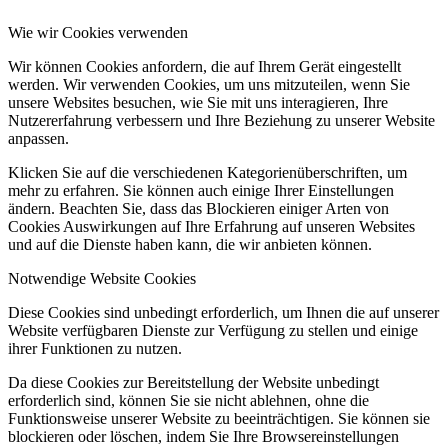
Wie wir Cookies verwenden
Wir können Cookies anfordern, die auf Ihrem Gerät eingestellt
werden. Wir verwenden Cookies, um uns mitzuteilen, wenn Sie
unsere Websites besuchen, wie Sie mit uns interagieren, Ihre
Nutzererfahrung verbessern und Ihre Beziehung zu unserer Website
anpassen.
Klicken Sie auf die verschiedenen Kategorienüberschriften, um
mehr zu erfahren. Sie können auch einige Ihrer Einstellungen
ändern. Beachten Sie, dass das Blockieren einiger Arten von
Cookies Auswirkungen auf Ihre Erfahrung auf unseren Websites
und auf die Dienste haben kann, die wir anbieten können.
Notwendige Website Cookies
Diese Cookies sind unbedingt erforderlich, um Ihnen die auf unserer
Website verfügbaren Dienste zur Verfügung zu stellen und einige
ihrer Funktionen zu nutzen.
Da diese Cookies zur Bereitstellung der Website unbedingt
erforderlich sind, können Sie sie nicht ablehnen, ohne die
Funktionsweise unserer Website zu beeinträchtigen. Sie können sie
blockieren oder löschen, indem Sie Ihre Browsereinstellungen