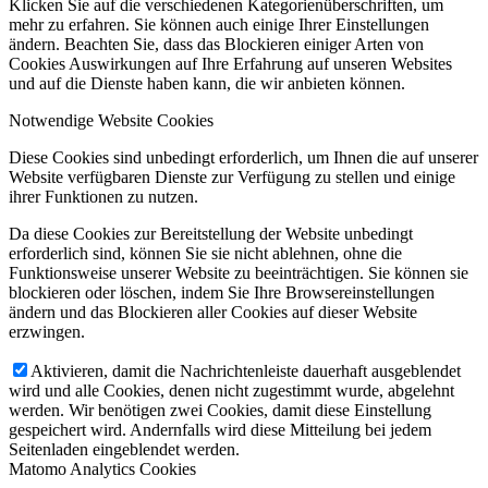
Klicken Sie auf die verschiedenen Kategorienüberschriften, um
mehr zu erfahren. Sie können auch einige Ihrer Einstellungen
ändern. Beachten Sie, dass das Blockieren einiger Arten von
Cookies Auswirkungen auf Ihre Erfahrung auf unseren Websites
und auf die Dienste haben kann, die wir anbieten können.
Notwendige Website Cookies
Diese Cookies sind unbedingt erforderlich, um Ihnen die auf unserer
Website verfügbaren Dienste zur Verfügung zu stellen und einige
ihrer Funktionen zu nutzen.
Da diese Cookies zur Bereitstellung der Website unbedingt
erforderlich sind, können Sie sie nicht ablehnen, ohne die
Funktionsweise unserer Website zu beeinträchtigen. Sie können sie
blockieren oder löschen, indem Sie Ihre Browsereinstellungen
ändern und das Blockieren aller Cookies auf dieser Website
erzwingen.
Aktivieren, damit die Nachrichtenleiste dauerhaft ausgeblendet
wird und alle Cookies, denen nicht zugestimmt wurde, abgelehnt
werden. Wir benötigen zwei Cookies, damit diese Einstellung
gespeichert wird. Andernfalls wird diese Mitteilung bei jedem
Seitenladen eingeblendet werden.
Matomo Analytics Cookies