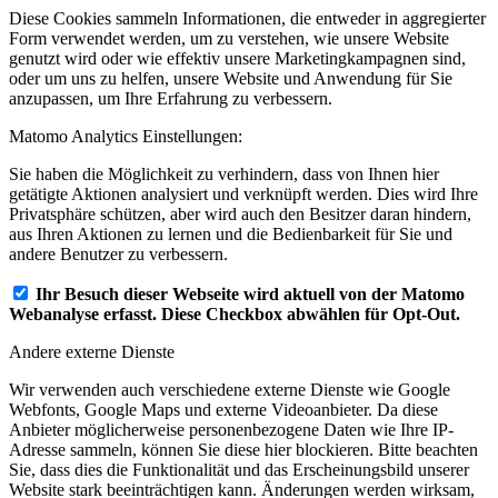
Diese Cookies sammeln Informationen, die entweder in aggregierter
Form verwendet werden, um zu verstehen, wie unsere Website
genutzt wird oder wie effektiv unsere Marketingkampagnen sind,
oder um uns zu helfen, unsere Website und Anwendung für Sie
anzupassen, um Ihre Erfahrung zu verbessern.
Matomo Analytics Einstellungen:
Sie haben die Möglichkeit zu verhindern, dass von Ihnen hier
getätigte Aktionen analysiert und verknüpft werden. Dies wird Ihre
Privatsphäre schützen, aber wird auch den Besitzer daran hindern,
aus Ihren Aktionen zu lernen und die Bedienbarkeit für Sie und
andere Benutzer zu verbessern.
Ihr Besuch dieser Webseite wird aktuell von der Matomo
Webanalyse erfasst. Diese Checkbox abwählen für Opt-Out.
Andere externe Dienste
Wir verwenden auch verschiedene externe Dienste wie Google
Webfonts, Google Maps und externe Videoanbieter. Da diese
Anbieter möglicherweise personenbezogene Daten wie Ihre IP-
Adresse sammeln, können Sie diese hier blockieren. Bitte beachten
Sie, dass dies die Funktionalität und das Erscheinungsbild unserer
Website stark beeinträchtigen kann. Änderungen werden wirksam,