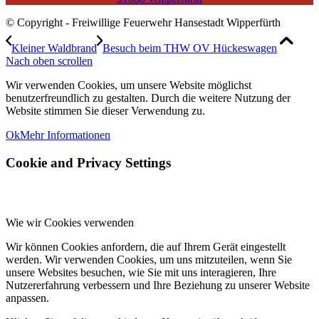
© Copyright - Freiwillige Feuerwehr Hansestadt Wipperfürth
Kleiner Waldbrand
Besuch beim THW OV Hückeswagen
Nach oben scrollen
Wir verwenden Cookies, um unsere Website möglichst
benutzerfreundlich zu gestalten. Durch die weitere Nutzung der
Website stimmen Sie dieser Verwendung zu.
Ok
Mehr Informationen
Cookie and Privacy Settings
Wie wir Cookies verwenden
Wir können Cookies anfordern, die auf Ihrem Gerät eingestellt
werden. Wir verwenden Cookies, um uns mitzuteilen, wenn Sie
unsere Websites besuchen, wie Sie mit uns interagieren, Ihre
Nutzererfahrung verbessern und Ihre Beziehung zu unserer Website
anpassen.