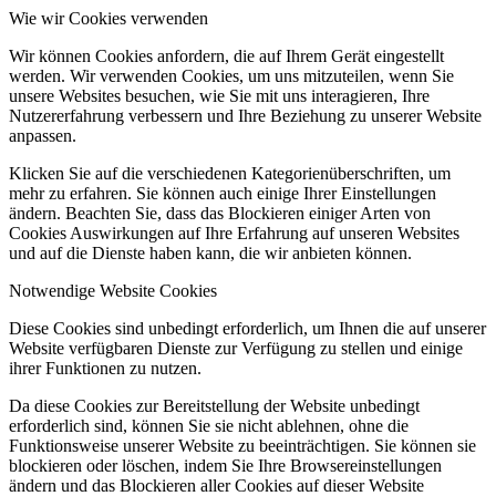
Wie wir Cookies verwenden
Wir können Cookies anfordern, die auf Ihrem Gerät eingestellt
werden. Wir verwenden Cookies, um uns mitzuteilen, wenn Sie
unsere Websites besuchen, wie Sie mit uns interagieren, Ihre
Nutzererfahrung verbessern und Ihre Beziehung zu unserer Website
anpassen.
Klicken Sie auf die verschiedenen Kategorienüberschriften, um
mehr zu erfahren. Sie können auch einige Ihrer Einstellungen
ändern. Beachten Sie, dass das Blockieren einiger Arten von
Cookies Auswirkungen auf Ihre Erfahrung auf unseren Websites
und auf die Dienste haben kann, die wir anbieten können.
Notwendige Website Cookies
Diese Cookies sind unbedingt erforderlich, um Ihnen die auf unserer
Website verfügbaren Dienste zur Verfügung zu stellen und einige
ihrer Funktionen zu nutzen.
Da diese Cookies zur Bereitstellung der Website unbedingt
erforderlich sind, können Sie sie nicht ablehnen, ohne die
Funktionsweise unserer Website zu beeinträchtigen. Sie können sie
blockieren oder löschen, indem Sie Ihre Browsereinstellungen
ändern und das Blockieren aller Cookies auf dieser Website