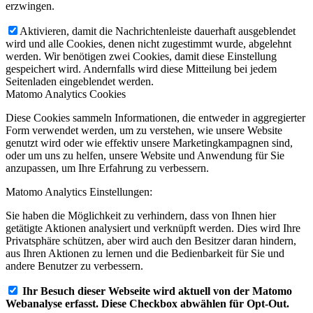
erzwingen.
Aktivieren, damit die Nachrichtenleiste dauerhaft ausgeblendet
wird und alle Cookies, denen nicht zugestimmt wurde, abgelehnt
werden. Wir benötigen zwei Cookies, damit diese Einstellung
gespeichert wird. Andernfalls wird diese Mitteilung bei jedem
Seitenladen eingeblendet werden.
Matomo Analytics Cookies
Diese Cookies sammeln Informationen, die entweder in aggregierter
Form verwendet werden, um zu verstehen, wie unsere Website
genutzt wird oder wie effektiv unsere Marketingkampagnen sind,
oder um uns zu helfen, unsere Website und Anwendung für Sie
anzupassen, um Ihre Erfahrung zu verbessern.
Matomo Analytics Einstellungen:
Sie haben die Möglichkeit zu verhindern, dass von Ihnen hier
getätigte Aktionen analysiert und verknüpft werden. Dies wird Ihre
Privatsphäre schützen, aber wird auch den Besitzer daran hindern,
aus Ihren Aktionen zu lernen und die Bedienbarkeit für Sie und
andere Benutzer zu verbessern.
Ihr Besuch dieser Webseite wird aktuell von der Matomo
Webanalyse erfasst. Diese Checkbox abwählen für Opt-Out.