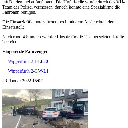
mit Bindemittel aufgefangen. Die Unfallstelle wurde durch das VU-
Team der Polizei vermessen, danach konnte eine Spezialfirma die
Fahrbahn reinigen.
Die Einsatzkräfte unterstützten noch mit dem Ausleuchten der
Einsatzstelle.
Nach rund 4 Stunden war der Einsatz für die 11 eingesetzten Kräfte
beendet.
Eingesetzte Fahrzeuge:
Wipperfürth 2-HLF20
Wipperfürth 2-GW-L1
28. Januar 2022 15:07