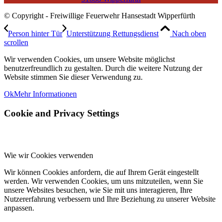
© Copyright - Freiwillige Feuerwehr Hansestadt Wipperfürth
Person hinter Tür
Unterstützung Rettungsdienst
Nach oben
scrollen
Wir verwenden Cookies, um unsere Website möglichst
benutzerfreundlich zu gestalten. Durch die weitere Nutzung der
Website stimmen Sie dieser Verwendung zu.
Ok
Mehr Informationen
Cookie and Privacy Settings
Wie wir Cookies verwenden
Wir können Cookies anfordern, die auf Ihrem Gerät eingestellt
werden. Wir verwenden Cookies, um uns mitzuteilen, wenn Sie
unsere Websites besuchen, wie Sie mit uns interagieren, Ihre
Nutzererfahrung verbessern und Ihre Beziehung zu unserer Website
anpassen.