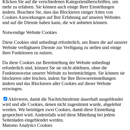
Klicken Sie auf die verschiedenen Kategorienüberschriften, um
mehr zu erfahren. Sie können auch einige Ihrer Einstellungen
ändern. Beachten Sie, dass das Blockieren einiger Arten von
Cookies Auswirkungen auf Ihre Erfahrung auf unseren Websites
und auf die Dienste haben kann, die wir anbieten können.
Notwendige Website Cookies
Diese Cookies sind unbedingt erforderlich, um Ihnen die auf unserer
Website verfügbaren Dienste zur Verfügung zu stellen und einige
ihrer Funktionen zu nutzen.
Da diese Cookies zur Bereitstellung der Website unbedingt
erforderlich sind, können Sie sie nicht ablehnen, ohne die
Funktionsweise unserer Website zu beeinträchtigen. Sie können sie
blockieren oder löschen, indem Sie Ihre Browsereinstellungen
ändern und das Blockieren aller Cookies auf dieser Website
erzwingen.
Aktivieren, damit die Nachrichtenleiste dauerhaft ausgeblendet
wird und alle Cookies, denen nicht zugestimmt wurde, abgelehnt
werden. Wir benötigen zwei Cookies, damit diese Einstellung
gespeichert wird. Andernfalls wird diese Mitteilung bei jedem
Seitenladen eingeblendet werden.
Matomo Analytics Cookies