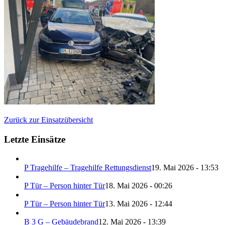
Zurück zur Einsatzübersicht
Letzte Einsätze
P Tragehilfe – Tragehilfe Rettungsdienst
19. Mai 2026 - 13:53
P Tür – Person hinter Tür
18. Mai 2026 - 00:26
P Tür – Person hinter Tür
13. Mai 2026 - 12:44
B 3 G – Gebäudebrand
12. Mai 2026 - 13:39