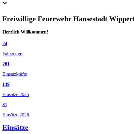
Freiwillige Feuerwehr Hansestadt Wipper
Herzlich Willkommen!
24
Fahrzeuge
281
Einsatzkräfte
149
Einsätze 2025
81
Einsätze 2026
Einsätze