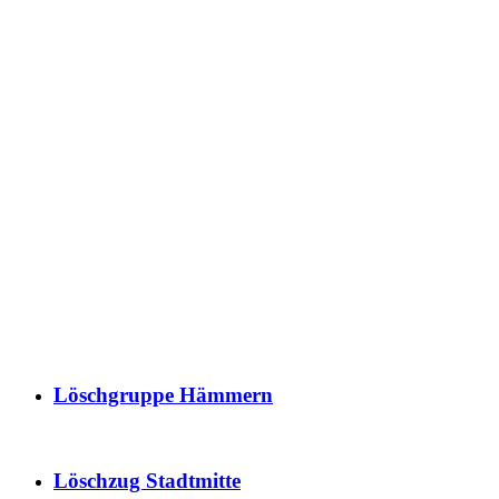
Löschgruppe Hämmern
Löschzug Stadtmitte