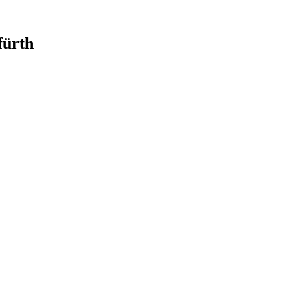
fürth