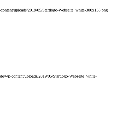
p-content/uploads/2019/05/Startlogo-Webseite_white-300x138.png
h.de/wp-content/uploads/2019/05/Startlogo-Webseite_white-