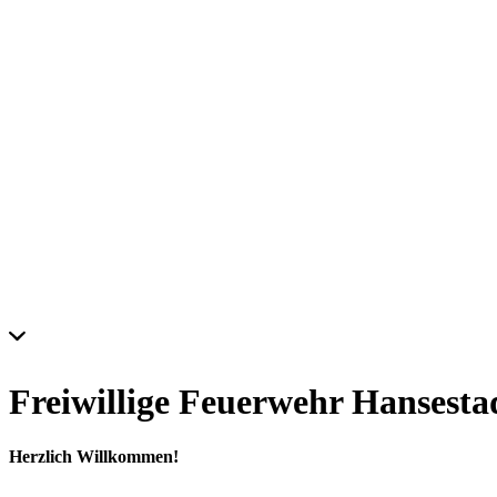
Freiwillige Feuerwehr Hansesta
Herzlich Willkommen!