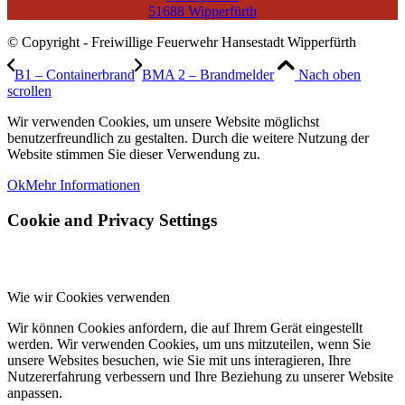
51688 Wipperfürth
© Copyright - Freiwillige Feuerwehr Hansestadt Wipperfürth
B1 – Containerbrand
BMA 2 – Brandmelder
Nach oben
scrollen
Wir verwenden Cookies, um unsere Website möglichst
benutzerfreundlich zu gestalten. Durch die weitere Nutzung der
Website stimmen Sie dieser Verwendung zu.
Ok
Mehr Informationen
Cookie and Privacy Settings
Wie wir Cookies verwenden
Wir können Cookies anfordern, die auf Ihrem Gerät eingestellt
werden. Wir verwenden Cookies, um uns mitzuteilen, wenn Sie
unsere Websites besuchen, wie Sie mit uns interagieren, Ihre
Nutzererfahrung verbessern und Ihre Beziehung zu unserer Website
anpassen.