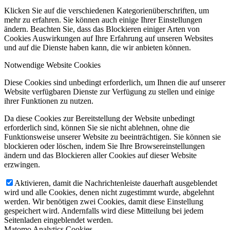
Klicken Sie auf die verschiedenen Kategorienüberschriften, um
mehr zu erfahren. Sie können auch einige Ihrer Einstellungen
ändern. Beachten Sie, dass das Blockieren einiger Arten von
Cookies Auswirkungen auf Ihre Erfahrung auf unseren Websites
und auf die Dienste haben kann, die wir anbieten können.
Notwendige Website Cookies
Diese Cookies sind unbedingt erforderlich, um Ihnen die auf unserer
Website verfügbaren Dienste zur Verfügung zu stellen und einige
ihrer Funktionen zu nutzen.
Da diese Cookies zur Bereitstellung der Website unbedingt
erforderlich sind, können Sie sie nicht ablehnen, ohne die
Funktionsweise unserer Website zu beeinträchtigen. Sie können sie
blockieren oder löschen, indem Sie Ihre Browsereinstellungen
ändern und das Blockieren aller Cookies auf dieser Website
erzwingen.
Aktivieren, damit die Nachrichtenleiste dauerhaft ausgeblendet
wird und alle Cookies, denen nicht zugestimmt wurde, abgelehnt
werden. Wir benötigen zwei Cookies, damit diese Einstellung
gespeichert wird. Andernfalls wird diese Mitteilung bei jedem
Seitenladen eingeblendet werden.
Matomo Analytics Cookies