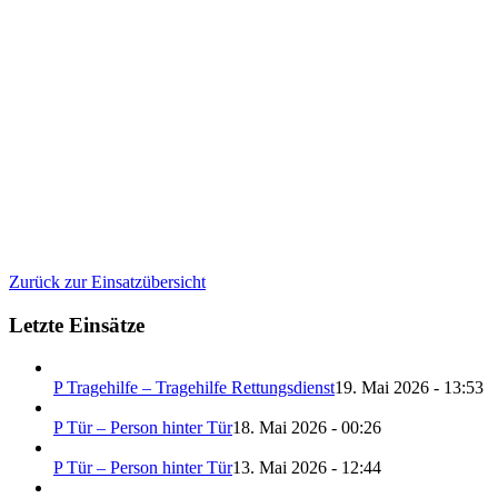
Zurück zur Einsatzübersicht
Letzte Einsätze
P Tragehilfe – Tragehilfe Rettungsdienst
19. Mai 2026 - 13:53
P Tür – Person hinter Tür
18. Mai 2026 - 00:26
P Tür – Person hinter Tür
13. Mai 2026 - 12:44