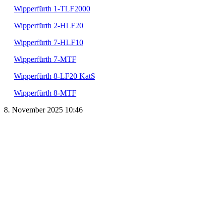
Wipperfürth 1-TLF2000
Wipperfürth 2-HLF20
Wipperfürth 7-HLF10
Wipperfürth 7-MTF
Wipperfürth 8-LF20 KatS
Wipperfürth 8-MTF
8. November 2025 10:46