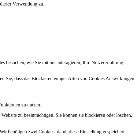
 dieser Verwendung zu.
s besuchen, wie Sie mit uns interagieren, Ihre Nutzererfahrung
hten Sie, dass das Blockieren einiger Arten von Cookies Auswirkungen
Funktionen zu nutzen.
 Website zu beeinträchtigen. Sie können sie blockieren oder löschen,
Wir benötigen zwei Cookies, damit diese Einstellung gespeichert