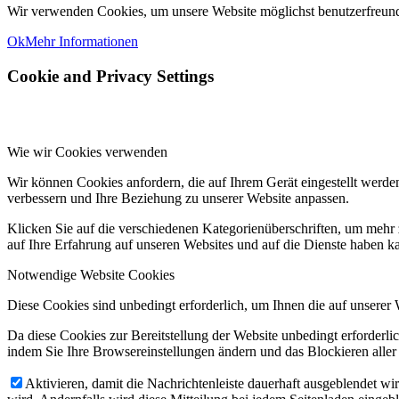
Wir verwenden Cookies, um unsere Website möglichst benutzerfreundl
Ok
Mehr Informationen
Cookie and Privacy Settings
Wie wir Cookies verwenden
Wir können Cookies anfordern, die auf Ihrem Gerät eingestellt werde
verbessern und Ihre Beziehung zu unserer Website anpassen.
Klicken Sie auf die verschiedenen Kategorienüberschriften, um mehr 
auf Ihre Erfahrung auf unseren Websites und auf die Dienste haben k
Notwendige Website Cookies
Diese Cookies sind unbedingt erforderlich, um Ihnen die auf unserer 
Da diese Cookies zur Bereitstellung der Website unbedingt erforderlic
indem Sie Ihre Browsereinstellungen ändern und das Blockieren aller
Aktivieren, damit die Nachrichtenleiste dauerhaft ausgeblendet w