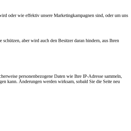
wird oder wie effektiv unsere Marketingkampagnen sind, oder um uns
e schützen, aber wird auch den Besitzer daran hindern, aus Ihren
icherweise personenbezogene Daten wie Ihre IP-Adresse sammeln,
chtigen kann. Änderungen werden wirksam, sobald Sie die Seite neu