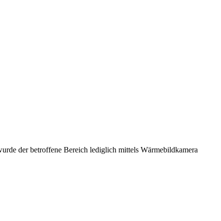
urde der betroffene Bereich lediglich mittels Wärmebildkamera