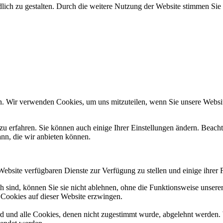
ich zu gestalten. Durch die weitere Nutzung der Website stimmen Sie
n. Wir verwenden Cookies, um uns mitzuteilen, wenn Sie unsere Website
zu erfahren. Sie können auch einige Ihrer Einstellungen ändern. Beac
ann, die wir anbieten können.
Website verfügbaren Dienste zur Verfügung zu stellen und einige ihrer 
h sind, können Sie sie nicht ablehnen, ohne die Funktionsweise unserer
 Cookies auf dieser Website erzwingen.
ird und alle Cookies, denen nicht zugestimmt wurde, abgelehnt werden. 