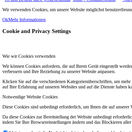
Wir verwenden Cookies, um unsere Website möglichst benutzerfreundl
Ok
Mehr Informationen
Cookie and Privacy Settings
Wie wir Cookies verwenden
Wir können Cookies anfordern, die auf Ihrem Gerät eingestellt werde
verbessern und Ihre Beziehung zu unserer Website anpassen.
Klicken Sie auf die verschiedenen Kategorienüberschriften, um mehr 
auf Ihre Erfahrung auf unseren Websites und auf die Dienste haben k
Notwendige Website Cookies
Diese Cookies sind unbedingt erforderlich, um Ihnen die auf unserer 
Da diese Cookies zur Bereitstellung der Website unbedingt erforderlic
indem Sie Ihre Browsereinstellungen ändern und das Blockieren aller