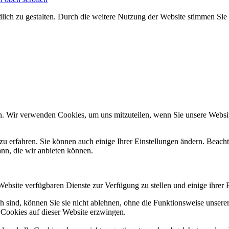
ich zu gestalten. Durch die weitere Nutzung der Website stimmen Sie
n. Wir verwenden Cookies, um uns mitzuteilen, wenn Sie unsere Website
zu erfahren. Sie können auch einige Ihrer Einstellungen ändern. Beac
ann, die wir anbieten können.
Website verfügbaren Dienste zur Verfügung zu stellen und einige ihrer 
h sind, können Sie sie nicht ablehnen, ohne die Funktionsweise unserer
 Cookies auf dieser Website erzwingen.