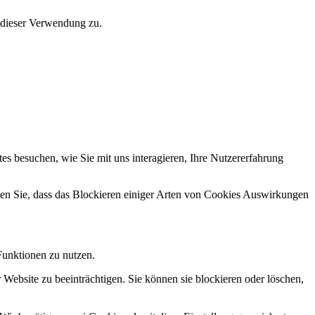
 dieser Verwendung zu.
s besuchen, wie Sie mit uns interagieren, Ihre Nutzererfahrung
hten Sie, dass das Blockieren einiger Arten von Cookies Auswirkungen
Funktionen zu nutzen.
 Website zu beeinträchtigen. Sie können sie blockieren oder löschen,