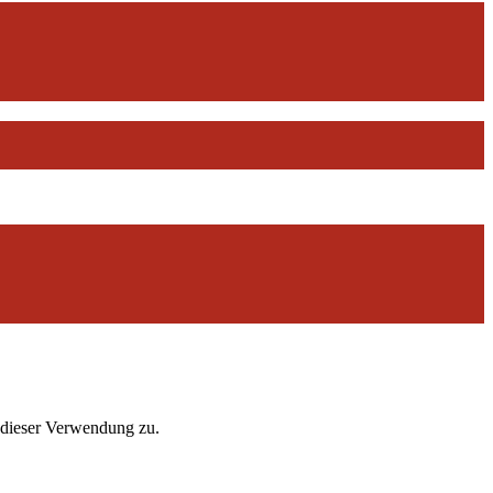
 dieser Verwendung zu.