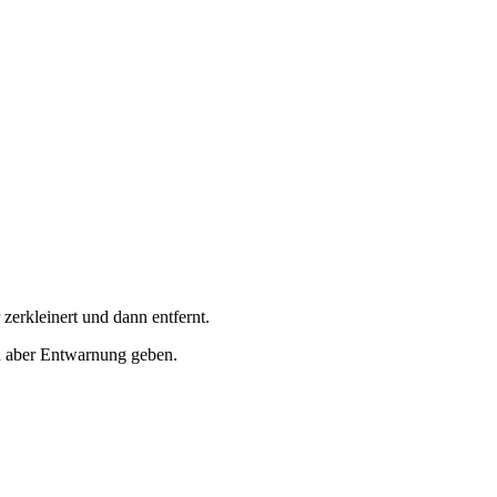
erkleinert und dann entfernt.
n aber Entwarnung geben.