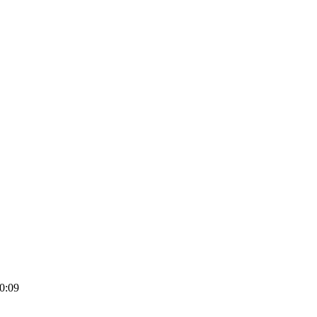
00:09