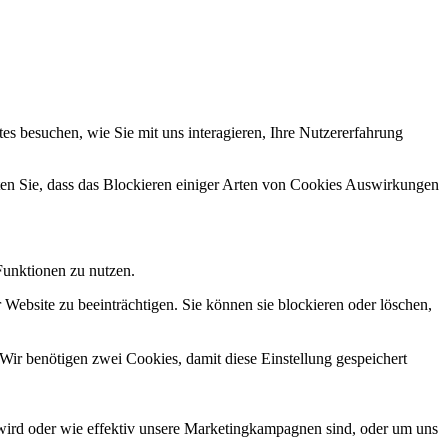
s besuchen, wie Sie mit uns interagieren, Ihre Nutzererfahrung
hten Sie, dass das Blockieren einiger Arten von Cookies Auswirkungen
Funktionen zu nutzen.
 Website zu beeinträchtigen. Sie können sie blockieren oder löschen,
Wir benötigen zwei Cookies, damit diese Einstellung gespeichert
wird oder wie effektiv unsere Marketingkampagnen sind, oder um uns