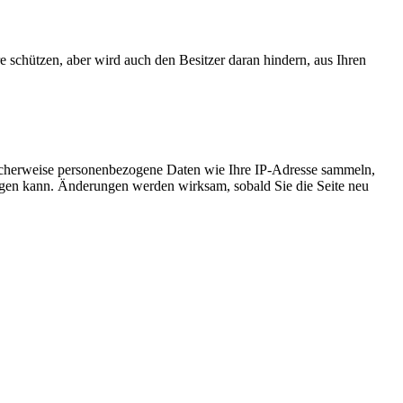
e schützen, aber wird auch den Besitzer daran hindern, aus Ihren
icherweise personenbezogene Daten wie Ihre IP-Adresse sammeln,
chtigen kann. Änderungen werden wirksam, sobald Sie die Seite neu