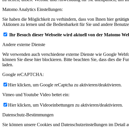
Matomo Analytics Einstellungen:
Sie haben die Möglichkeit zu verhindern, dass von Ihnen hier getätig
Aktionen zu lernen und die Bedienbarkeit für Sie und andere Benutze
Ihr Besuch dieser Webseite wird aktuell von der Matomo Web
Andere externe Dienste
Wir verwenden auch verschiedene externe Dienste wie Google Webfo
können Sie diese hier blockieren. Bitte beachten Sie, dass dies die 
laden.
Google reCAPTCHA:
Hier klicken, um Google reCaptcha zu aktivieren/deaktivieren.
Vimeo und Youtube Video bettet ein:
Hier klicken, um Videoeinbettungen zu aktivieren/deaktivieren.
Datenschutz-Bestimmungen
Sie können unsere Cookies und Datenschutzeinstellungen im Detail au