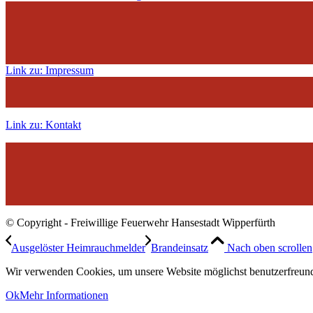
Link zu: Impressum
Link zu: Kontakt
© Copyright - Freiwillige Feuerwehr Hansestadt Wipperfürth
Ausgelöster Heimrauchmelder
Brandeinsatz
Nach oben scrollen
Wir verwenden Cookies, um unsere Website möglichst benutzerfreundl
Ok
Mehr Informationen