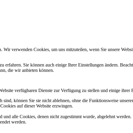
n. Wir verwenden Cookies, um uns mitzuteilen, wenn Sie unsere Website
zu erfahren. Sie können auch einige Ihrer Einstellungen ändern. Beac
ann, die wir anbieten können.
Website verfügbaren Dienste zur Verfügung zu stellen und einige ihrer 
h sind, können Sie sie nicht ablehnen, ohne die Funktionsweise unserer
 Cookies auf dieser Website erzwingen.
ird und alle Cookies, denen nicht zugestimmt wurde, abgelehnt werden. 
lendet werden.