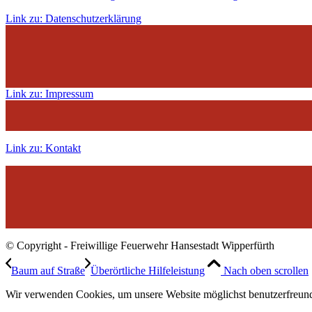
Link zu: Datenschutzerklärung
Link zu: Impressum
Link zu: Kontakt
© Copyright - Freiwillige Feuerwehr Hansestadt Wipperfürth
Baum auf Straße
Überörtliche Hilfeleistung
Nach oben scrollen
Wir verwenden Cookies, um unsere Website möglichst benutzerfreundl