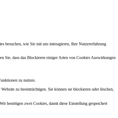
s besuchen, wie Sie mit uns interagieren, Ihre Nutzererfahrung
hten Sie, dass das Blockieren einiger Arten von Cookies Auswirkungen
Funktionen zu nutzen.
 Website zu beeinträchtigen. Sie können sie blockieren oder löschen,
Wir benötigen zwei Cookies, damit diese Einstellung gespeichert