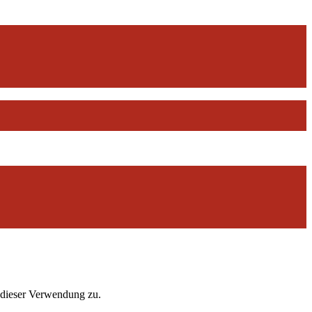
 dieser Verwendung zu.