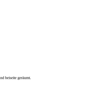
nd beiseite geräumt.