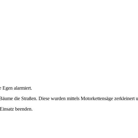
Egen alarmiert.
äume die Straßen. Diese wurden mittels Motorkettensäge zerkleinert u
 Einsatz beenden.