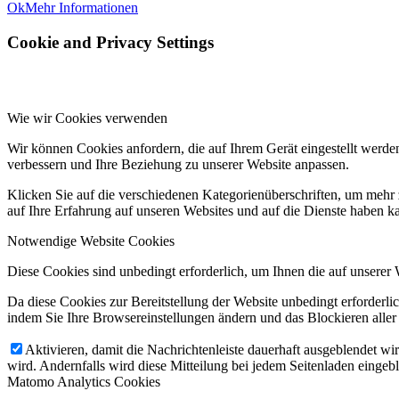
Ok
Mehr Informationen
Cookie and Privacy Settings
Wie wir Cookies verwenden
Wir können Cookies anfordern, die auf Ihrem Gerät eingestellt werde
verbessern und Ihre Beziehung zu unserer Website anpassen.
Klicken Sie auf die verschiedenen Kategorienüberschriften, um mehr 
auf Ihre Erfahrung auf unseren Websites und auf die Dienste haben k
Notwendige Website Cookies
Diese Cookies sind unbedingt erforderlich, um Ihnen die auf unserer 
Da diese Cookies zur Bereitstellung der Website unbedingt erforderlic
indem Sie Ihre Browsereinstellungen ändern und das Blockieren aller
Aktivieren, damit die Nachrichtenleiste dauerhaft ausgeblendet w
wird. Andernfalls wird diese Mitteilung bei jedem Seitenladen eingeb
Matomo Analytics Cookies