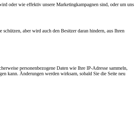
wird oder wie effektiv unsere Marketingkampagnen sind, oder um uns
e schützen, aber wird auch den Besitzer daran hindern, aus Ihren
icherweise personenbezogene Daten wie Ihre IP-Adresse sammeln,
chtigen kann. Änderungen werden wirksam, sobald Sie die Seite neu