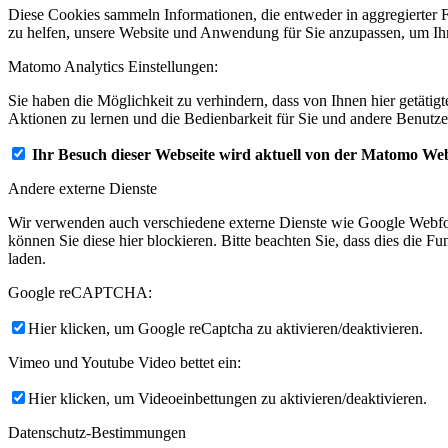
Diese Cookies sammeln Informationen, die entweder in aggregierter 
zu helfen, unsere Website und Anwendung für Sie anzupassen, um Ihr
Matomo Analytics Einstellungen:
Sie haben die Möglichkeit zu verhindern, dass von Ihnen hier getätig
Aktionen zu lernen und die Bedienbarkeit für Sie und andere Benutze
Ihr Besuch dieser Webseite wird aktuell von der Matomo Web
Andere externe Dienste
Wir verwenden auch verschiedene externe Dienste wie Google Webfo
können Sie diese hier blockieren. Bitte beachten Sie, dass dies die 
laden.
Google reCAPTCHA:
Hier klicken, um Google reCaptcha zu aktivieren/deaktivieren.
Vimeo und Youtube Video bettet ein:
Hier klicken, um Videoeinbettungen zu aktivieren/deaktivieren.
Datenschutz-Bestimmungen