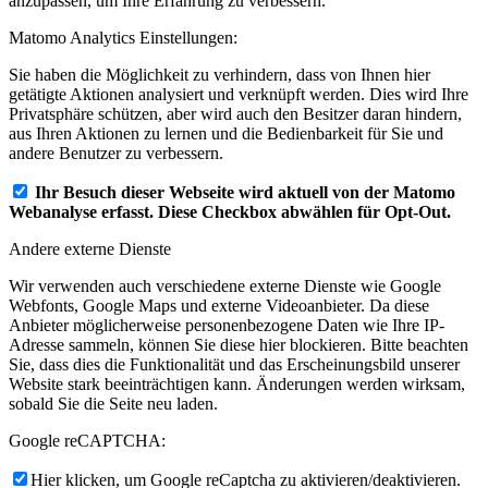
anzupassen, um Ihre Erfahrung zu verbessern.
Matomo Analytics Einstellungen:
Sie haben die Möglichkeit zu verhindern, dass von Ihnen hier
getätigte Aktionen analysiert und verknüpft werden. Dies wird Ihre
Privatsphäre schützen, aber wird auch den Besitzer daran hindern,
aus Ihren Aktionen zu lernen und die Bedienbarkeit für Sie und
andere Benutzer zu verbessern.
Ihr Besuch dieser Webseite wird aktuell von der Matomo
Webanalyse erfasst. Diese Checkbox abwählen für Opt-Out.
Andere externe Dienste
Wir verwenden auch verschiedene externe Dienste wie Google
Webfonts, Google Maps und externe Videoanbieter. Da diese
Anbieter möglicherweise personenbezogene Daten wie Ihre IP-
Adresse sammeln, können Sie diese hier blockieren. Bitte beachten
Sie, dass dies die Funktionalität und das Erscheinungsbild unserer
Website stark beeinträchtigen kann. Änderungen werden wirksam,
sobald Sie die Seite neu laden.
Google reCAPTCHA:
Hier klicken, um Google reCaptcha zu aktivieren/deaktivieren.