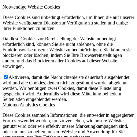
Notwendige Website Cookies
Diese Cookies sind unbedingt erforderlich, um Ihnen die auf unserer
Website verfügbaren Dienste zur Verfügung zu stellen und einige
ihrer Funktionen zu nutzen.
Da diese Cookies zur Bereitstellung der Website unbedingt
erforderlich sind, können Sie sie nicht ablehnen, ohne die
Funktionsweise unserer Website zu beeinträchtigen. Sie können sie
blockieren oder löschen, indem Sie Ihre Browsereinstellungen
ändern und das Blockieren aller Cookies auf dieser Website
erzwingen.
Aktivieren, damit die Nachrichtenleiste dauerhaft ausgeblendet
wird und alle Cookies, denen nicht zugestimmt wurde, abgelehnt
werden. Wir benötigen zwei Cookies, damit diese Einstellung
gespeichert wird. Andernfalls wird diese Mitteilung bei jedem
Seitenladen eingeblendet werden.
Matomo Analytics Cookies
Diese Cookies sammeln Informationen, die entweder in aggregierter
Form verwendet werden, um zu verstehen, wie unsere Website
genutzt wird oder wie effektiv unsere Marketingkampagnen sind,
oder um uns zu helfen, unsere Website und Anwendung für Sie