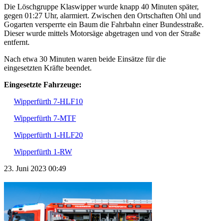
Die Löschgruppe Klaswipper wurde knapp 40 Minuten später,
gegen 01:27 Uhr, alarmiert. Zwischen den Ortschaften Ohl und
Gogarten versperrte ein Baum die Fahrbahn einer Bundesstraße.
Dieser wurde mittels Motorsäge abgetragen und von der Straße
entfernt.
Nach etwa 30 Minuten waren beide Einsätze für die
eingesetzten Kräfte beendet.
Eingesetzte Fahrzeuge:
Wipperfürth 7-HLF10
Wipperfürth 7-MTF
Wipperfürth 1-HLF20
Wipperfürth 1-RW
23. Juni 2023 00:49