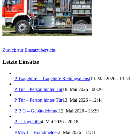
Zurück zur Einsatzübersicht
Letzte Einsätze
P Tragehilfe – Tragehilfe Rettungsdienst
19. Mai 2026 - 13:53
P Tür – Person hinter Tür
18. Mai 2026 - 00:26
P Tür – Person hinter Tür
13. Mai 2026 - 12:44
B 3 G – Gebäudebrand
12. Mai 2026 - 13:39
P – Tragehilfe
4. Mai 2026 - 20:18
BMA 1 – Brandmelder
2. Mai 2026 - 14:11