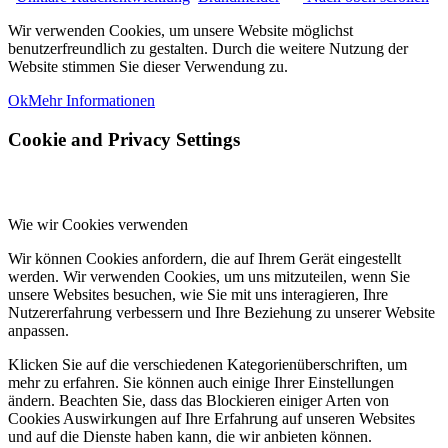
Wir verwenden Cookies, um unsere Website möglichst
benutzerfreundlich zu gestalten. Durch die weitere Nutzung der
Website stimmen Sie dieser Verwendung zu.
Ok
Mehr Informationen
Cookie and Privacy Settings
Wie wir Cookies verwenden
Wir können Cookies anfordern, die auf Ihrem Gerät eingestellt
werden. Wir verwenden Cookies, um uns mitzuteilen, wenn Sie
unsere Websites besuchen, wie Sie mit uns interagieren, Ihre
Nutzererfahrung verbessern und Ihre Beziehung zu unserer Website
anpassen.
Klicken Sie auf die verschiedenen Kategorienüberschriften, um
mehr zu erfahren. Sie können auch einige Ihrer Einstellungen
ändern. Beachten Sie, dass das Blockieren einiger Arten von
Cookies Auswirkungen auf Ihre Erfahrung auf unseren Websites
und auf die Dienste haben kann, die wir anbieten können.