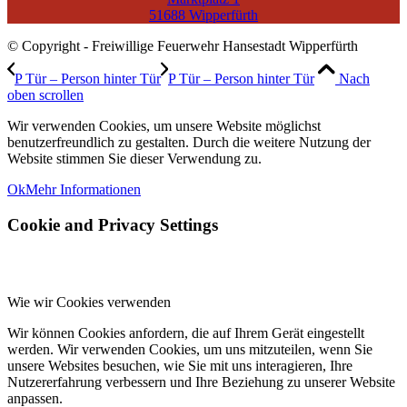
51688 Wipperfürth
© Copyright - Freiwillige Feuerwehr Hansestadt Wipperfürth
P Tür – Person hinter Tür
P Tür – Person hinter Tür
Nach
oben scrollen
Wir verwenden Cookies, um unsere Website möglichst
benutzerfreundlich zu gestalten. Durch die weitere Nutzung der
Website stimmen Sie dieser Verwendung zu.
Ok
Mehr Informationen
Cookie and Privacy Settings
Wie wir Cookies verwenden
Wir können Cookies anfordern, die auf Ihrem Gerät eingestellt
werden. Wir verwenden Cookies, um uns mitzuteilen, wenn Sie
unsere Websites besuchen, wie Sie mit uns interagieren, Ihre
Nutzererfahrung verbessern und Ihre Beziehung zu unserer Website
anpassen.