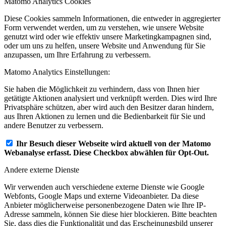
Matomo Analytics Cookies
Diese Cookies sammeln Informationen, die entweder in aggregierter
Form verwendet werden, um zu verstehen, wie unsere Website
genutzt wird oder wie effektiv unsere Marketingkampagnen sind,
oder um uns zu helfen, unsere Website und Anwendung für Sie
anzupassen, um Ihre Erfahrung zu verbessern.
Matomo Analytics Einstellungen:
Sie haben die Möglichkeit zu verhindern, dass von Ihnen hier
getätigte Aktionen analysiert und verknüpft werden. Dies wird Ihre
Privatsphäre schützen, aber wird auch den Besitzer daran hindern,
aus Ihren Aktionen zu lernen und die Bedienbarkeit für Sie und
andere Benutzer zu verbessern.
Ihr Besuch dieser Webseite wird aktuell von der Matomo
Webanalyse erfasst. Diese Checkbox abwählen für Opt-Out.
Andere externe Dienste
Wir verwenden auch verschiedene externe Dienste wie Google
Webfonts, Google Maps und externe Videoanbieter. Da diese
Anbieter möglicherweise personenbezogene Daten wie Ihre IP-
Adresse sammeln, können Sie diese hier blockieren. Bitte beachten
Sie, dass dies die Funktionalität und das Erscheinungsbild unserer