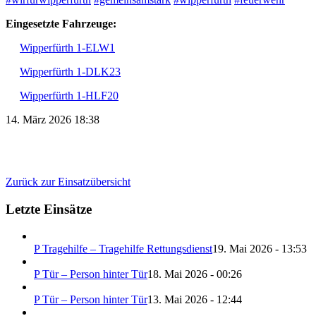
Eingesetzte Fahrzeuge:
Wipperfürth 1-ELW1
Wipperfürth 1-DLK23
Wipperfürth 1-HLF20
14. März 2026 18:38
Zurück zur Einsatzübersicht
Letzte Einsätze
P Tragehilfe – Tragehilfe Rettungsdienst
19. Mai 2026 - 13:53
P Tür – Person hinter Tür
18. Mai 2026 - 00:26
P Tür – Person hinter Tür
13. Mai 2026 - 12:44