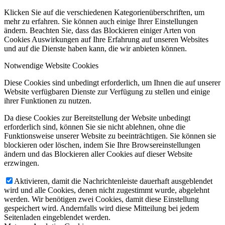
Klicken Sie auf die verschiedenen Kategorienüberschriften, um
mehr zu erfahren. Sie können auch einige Ihrer Einstellungen
ändern. Beachten Sie, dass das Blockieren einiger Arten von
Cookies Auswirkungen auf Ihre Erfahrung auf unseren Websites
und auf die Dienste haben kann, die wir anbieten können.
Notwendige Website Cookies
Diese Cookies sind unbedingt erforderlich, um Ihnen die auf unserer
Website verfügbaren Dienste zur Verfügung zu stellen und einige
ihrer Funktionen zu nutzen.
Da diese Cookies zur Bereitstellung der Website unbedingt
erforderlich sind, können Sie sie nicht ablehnen, ohne die
Funktionsweise unserer Website zu beeinträchtigen. Sie können sie
blockieren oder löschen, indem Sie Ihre Browsereinstellungen
ändern und das Blockieren aller Cookies auf dieser Website
erzwingen.
Aktivieren, damit die Nachrichtenleiste dauerhaft ausgeblendet
wird und alle Cookies, denen nicht zugestimmt wurde, abgelehnt
werden. Wir benötigen zwei Cookies, damit diese Einstellung
gespeichert wird. Andernfalls wird diese Mitteilung bei jedem
Seitenladen eingeblendet werden.