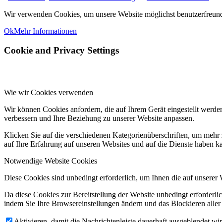
Wir verwenden Cookies, um unsere Website möglichst benutzerfreundl
Ok
Mehr Informationen
Cookie and Privacy Settings
Wie wir Cookies verwenden
Wir können Cookies anfordern, die auf Ihrem Gerät eingestellt werde
verbessern und Ihre Beziehung zu unserer Website anpassen.
Klicken Sie auf die verschiedenen Kategorienüberschriften, um mehr 
auf Ihre Erfahrung auf unseren Websites und auf die Dienste haben k
Notwendige Website Cookies
Diese Cookies sind unbedingt erforderlich, um Ihnen die auf unserer 
Da diese Cookies zur Bereitstellung der Website unbedingt erforderlic
indem Sie Ihre Browsereinstellungen ändern und das Blockieren aller
Aktivieren, damit die Nachrichtenleiste dauerhaft ausgeblendet w