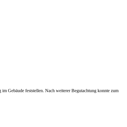
ng im Gebäude feststellen. Nach weiterer Begutachtung konnte zum