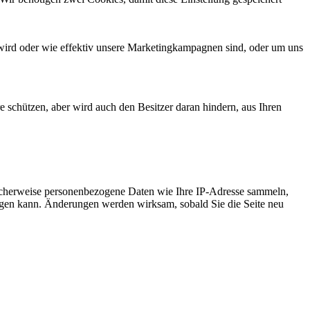
wird oder wie effektiv unsere Marketingkampagnen sind, oder um uns
e schützen, aber wird auch den Besitzer daran hindern, aus Ihren
icherweise personenbezogene Daten wie Ihre IP-Adresse sammeln,
chtigen kann. Änderungen werden wirksam, sobald Sie die Seite neu