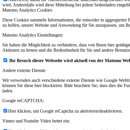
wird. Andernfalls wird diese Mitteilung bei jedem Seitenladen eingeb
Matomo Analytics Cookies
Diese Cookies sammeln Informationen, die entweder in aggregierter 
zu helfen, unsere Website und Anwendung für Sie anzupassen, um Ihr
Matomo Analytics Einstellungen:
Sie haben die Möglichkeit zu verhindern, dass von Ihnen hier getätig
Aktionen zu lernen und die Bedienbarkeit für Sie und andere Benutze
Ihr Besuch dieser Webseite wird aktuell von der Matomo Web
Andere externe Dienste
Wir verwenden auch verschiedene externe Dienste wie Google Webfo
können Sie diese hier blockieren. Bitte beachten Sie, dass dies die 
laden.
Google reCAPTCHA:
Hier klicken, um Google reCaptcha zu aktivieren/deaktivieren.
Vimeo und Youtube Video bettet ein: