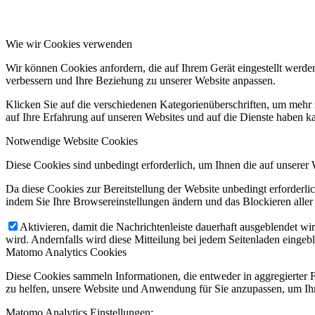
Wie wir Cookies verwenden
Wir können Cookies anfordern, die auf Ihrem Gerät eingestellt werde
verbessern und Ihre Beziehung zu unserer Website anpassen.
Klicken Sie auf die verschiedenen Kategorienüberschriften, um mehr 
auf Ihre Erfahrung auf unseren Websites und auf die Dienste haben k
Notwendige Website Cookies
Diese Cookies sind unbedingt erforderlich, um Ihnen die auf unserer 
Da diese Cookies zur Bereitstellung der Website unbedingt erforderlic
indem Sie Ihre Browsereinstellungen ändern und das Blockieren aller
Aktivieren, damit die Nachrichtenleiste dauerhaft ausgeblendet w
wird. Andernfalls wird diese Mitteilung bei jedem Seitenladen eingeb
Matomo Analytics Cookies
Diese Cookies sammeln Informationen, die entweder in aggregierter 
zu helfen, unsere Website und Anwendung für Sie anzupassen, um Ihr
Matomo Analytics Einstellungen: