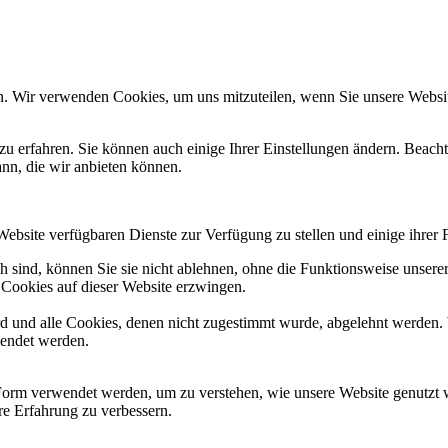
n. Wir verwenden Cookies, um uns mitzuteilen, wenn Sie unsere Website
zu erfahren. Sie können auch einige Ihrer Einstellungen ändern. Beac
ann, die wir anbieten können.
Website verfügbaren Dienste zur Verfügung zu stellen und einige ihrer 
h sind, können Sie sie nicht ablehnen, ohne die Funktionsweise unserer
 Cookies auf dieser Website erzwingen.
ird und alle Cookies, denen nicht zugestimmt wurde, abgelehnt werden. 
lendet werden.
Form verwendet werden, um zu verstehen, wie unsere Website genutzt 
e Erfahrung zu verbessern.