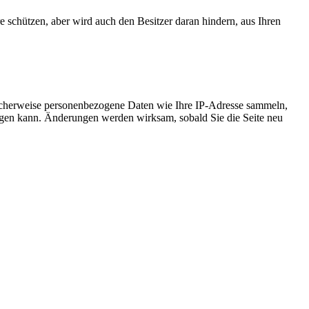
e schützen, aber wird auch den Besitzer daran hindern, aus Ihren
icherweise personenbezogene Daten wie Ihre IP-Adresse sammeln,
chtigen kann. Änderungen werden wirksam, sobald Sie die Seite neu