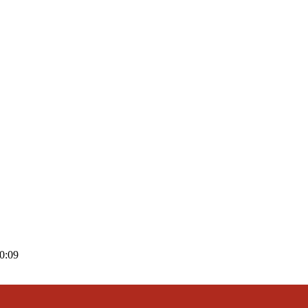
00:09