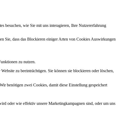
s besuchen, wie Sie mit uns interagieren, Ihre Nutzererfahrung
hten Sie, dass das Blockieren einiger Arten von Cookies Auswirkungen
Funktionen zu nutzen.
 Website zu beeinträchtigen. Sie können sie blockieren oder löschen,
Wir benötigen zwei Cookies, damit diese Einstellung gespeichert
wird oder wie effektiv unsere Marketingkampagnen sind, oder um uns