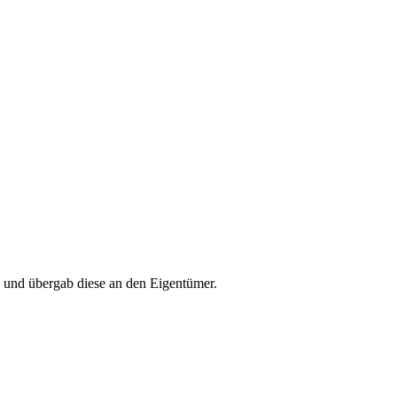
k und übergab diese an den Eigentümer.