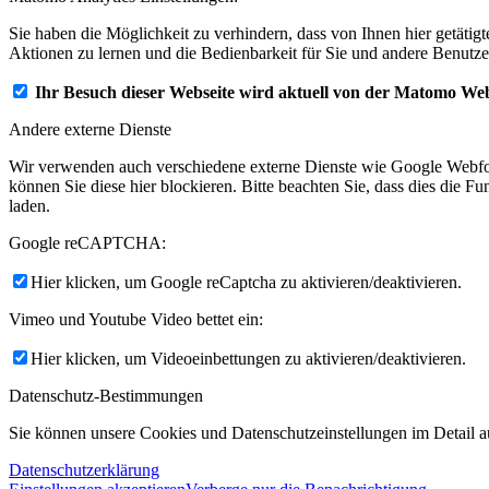
Sie haben die Möglichkeit zu verhindern, dass von Ihnen hier getätig
Aktionen zu lernen und die Bedienbarkeit für Sie und andere Benutze
Ihr Besuch dieser Webseite wird aktuell von der Matomo Web
Andere externe Dienste
Wir verwenden auch verschiedene externe Dienste wie Google Webfo
können Sie diese hier blockieren. Bitte beachten Sie, dass dies die 
laden.
Google reCAPTCHA:
Hier klicken, um Google reCaptcha zu aktivieren/deaktivieren.
Vimeo und Youtube Video bettet ein:
Hier klicken, um Videoeinbettungen zu aktivieren/deaktivieren.
Datenschutz-Bestimmungen
Sie können unsere Cookies und Datenschutzeinstellungen im Detail au
Datenschutzerklärung