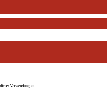
 dieser Verwendung zu.