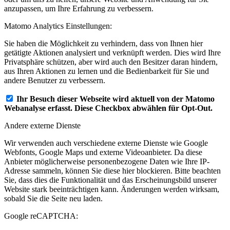
anzupassen, um Ihre Erfahrung zu verbessern.
Matomo Analytics Einstellungen:
Sie haben die Möglichkeit zu verhindern, dass von Ihnen hier
getätigte Aktionen analysiert und verknüpft werden. Dies wird Ihre
Privatsphäre schützen, aber wird auch den Besitzer daran hindern,
aus Ihren Aktionen zu lernen und die Bedienbarkeit für Sie und
andere Benutzer zu verbessern.
Ihr Besuch dieser Webseite wird aktuell von der Matomo
Webanalyse erfasst. Diese Checkbox abwählen für Opt-Out.
Andere externe Dienste
Wir verwenden auch verschiedene externe Dienste wie Google
Webfonts, Google Maps und externe Videoanbieter. Da diese
Anbieter möglicherweise personenbezogene Daten wie Ihre IP-
Adresse sammeln, können Sie diese hier blockieren. Bitte beachten
Sie, dass dies die Funktionalität und das Erscheinungsbild unserer
Website stark beeinträchtigen kann. Änderungen werden wirksam,
sobald Sie die Seite neu laden.
Google reCAPTCHA: