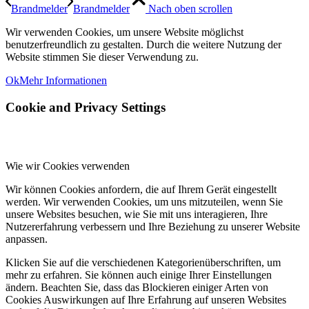
Brandmelder
Brandmelder
Nach oben scrollen
Wir verwenden Cookies, um unsere Website möglichst
benutzerfreundlich zu gestalten. Durch die weitere Nutzung der
Website stimmen Sie dieser Verwendung zu.
Ok
Mehr Informationen
Cookie and Privacy Settings
Wie wir Cookies verwenden
Wir können Cookies anfordern, die auf Ihrem Gerät eingestellt
werden. Wir verwenden Cookies, um uns mitzuteilen, wenn Sie
unsere Websites besuchen, wie Sie mit uns interagieren, Ihre
Nutzererfahrung verbessern und Ihre Beziehung zu unserer Website
anpassen.
Klicken Sie auf die verschiedenen Kategorienüberschriften, um
mehr zu erfahren. Sie können auch einige Ihrer Einstellungen
ändern. Beachten Sie, dass das Blockieren einiger Arten von
Cookies Auswirkungen auf Ihre Erfahrung auf unseren Websites