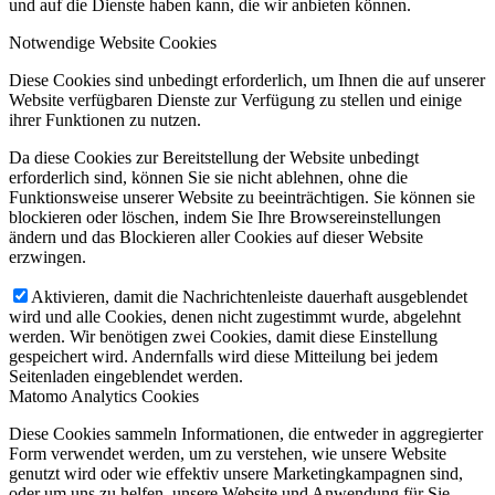
und auf die Dienste haben kann, die wir anbieten können.
Notwendige Website Cookies
Diese Cookies sind unbedingt erforderlich, um Ihnen die auf unserer
Website verfügbaren Dienste zur Verfügung zu stellen und einige
ihrer Funktionen zu nutzen.
Da diese Cookies zur Bereitstellung der Website unbedingt
erforderlich sind, können Sie sie nicht ablehnen, ohne die
Funktionsweise unserer Website zu beeinträchtigen. Sie können sie
blockieren oder löschen, indem Sie Ihre Browsereinstellungen
ändern und das Blockieren aller Cookies auf dieser Website
erzwingen.
Aktivieren, damit die Nachrichtenleiste dauerhaft ausgeblendet
wird und alle Cookies, denen nicht zugestimmt wurde, abgelehnt
werden. Wir benötigen zwei Cookies, damit diese Einstellung
gespeichert wird. Andernfalls wird diese Mitteilung bei jedem
Seitenladen eingeblendet werden.
Matomo Analytics Cookies
Diese Cookies sammeln Informationen, die entweder in aggregierter
Form verwendet werden, um zu verstehen, wie unsere Website
genutzt wird oder wie effektiv unsere Marketingkampagnen sind,
oder um uns zu helfen, unsere Website und Anwendung für Sie