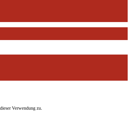
 dieser Verwendung zu.