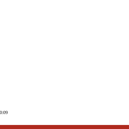
00:09