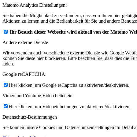
Matomo Analytics Einstellungen:
Sie haben die Möglichkeit zu verhindern, dass von Ihnen hier getätig
Aktionen zu lernen und die Bedienbarkeit für Sie und andere Benutze
Ihr Besuch dieser Webseite wird aktuell von der Matomo Web
Andere externe Dienste
Wir verwenden auch verschiedene externe Dienste wie Google Webfo
können Sie diese hier blockieren. Bitte beachten Sie, dass dies die 
laden.
Google reCAPTCHA:
Hier klicken, um Google reCaptcha zu aktivieren/deaktivieren.
Vimeo und Youtube Video bettet ein:
Hier klicken, um Videoeinbettungen zu aktivieren/deaktivieren.
Datenschutz-Bestimmungen
Sie können unsere Cookies und Datenschutzeinstellungen im Detail au