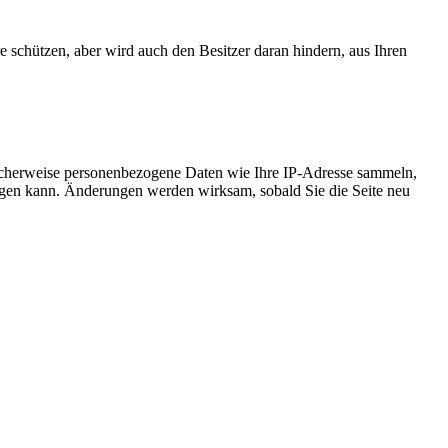
e schützen, aber wird auch den Besitzer daran hindern, aus Ihren
icherweise personenbezogene Daten wie Ihre IP-Adresse sammeln,
chtigen kann. Änderungen werden wirksam, sobald Sie die Seite neu