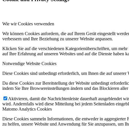
Wie wir Cookies verwenden
Wir können Cookies anfordern, die auf Ihrem Gerät eingestellt werde
verbessern und Ihre Beziehung zu unserer Website anpassen.
Klicken Sie auf die verschiedenen Kategorienüberschriften, um mehr 
auf Ihre Erfahrung auf unseren Websites und auf die Dienste haben k
Notwendige Website Cookies
Diese Cookies sind unbedingt erforderlich, um Ihnen die auf unserer 
Da diese Cookies zur Bereitstellung der Website unbedingt erforderlic
indem Sie Ihre Browsereinstellungen ändern und das Blockieren aller
Aktivieren, damit die Nachrichtenleiste dauerhaft ausgeblendet w
wird. Andernfalls wird diese Mitteilung bei jedem Seitenladen eingeb
Matomo Analytics Cookies
Diese Cookies sammeln Informationen, die entweder in aggregierter 
zu helfen, unsere Website und Anwendung für Sie anzupassen, um Ihr