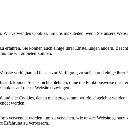
n. Wir verwenden Cookies, um uns mitzuteilen, wenn Sie unsere Website
zu erfahren. Sie können auch einige Ihrer Einstellungen ändern. Beac
ann, die wir anbieten können.
Website verfügbaren Dienste zur Verfügung zu stellen und einige ihrer 
h sind, können Sie sie nicht ablehnen, ohne die Funktionsweise unserer
 Cookies auf dieser Website erzwingen.
ird und alle Cookies, denen nicht zugestimmt wurde, abgelehnt werden. 
lendet werden.
Form verwendet werden, um zu verstehen, wie unsere Website genutzt 
e Erfahrung zu verbessern.