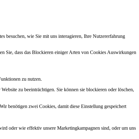
s besuchen, wie Sie mit uns interagieren, Ihre Nutzererfahrung
hten Sie, dass das Blockieren einiger Arten von Cookies Auswirkungen
Funktionen zu nutzen.
 Website zu beeinträchtigen. Sie können sie blockieren oder löschen,
Wir benötigen zwei Cookies, damit diese Einstellung gespeichert
wird oder wie effektiv unsere Marketingkampagnen sind, oder um uns