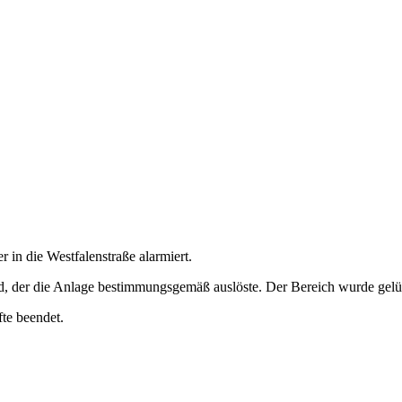
in die Westfalenstraße alarmiert.
 der die Anlage bestimmungsgemäß auslöste. Der Bereich wurde gelüft
te beendet.