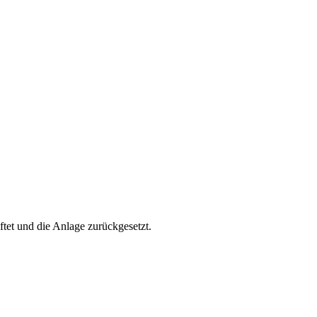
et und die Anlage zurückgesetzt.