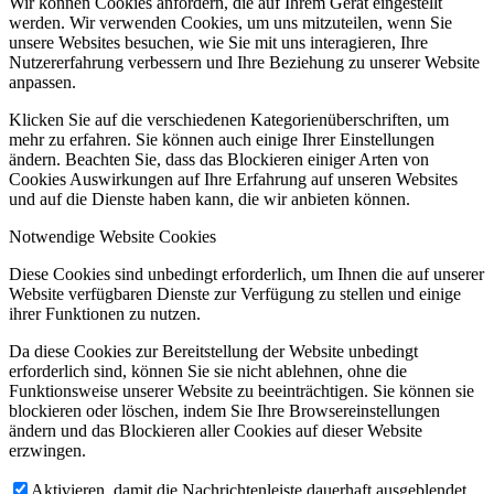
Wir können Cookies anfordern, die auf Ihrem Gerät eingestellt
werden. Wir verwenden Cookies, um uns mitzuteilen, wenn Sie
unsere Websites besuchen, wie Sie mit uns interagieren, Ihre
Nutzererfahrung verbessern und Ihre Beziehung zu unserer Website
anpassen.
Klicken Sie auf die verschiedenen Kategorienüberschriften, um
mehr zu erfahren. Sie können auch einige Ihrer Einstellungen
ändern. Beachten Sie, dass das Blockieren einiger Arten von
Cookies Auswirkungen auf Ihre Erfahrung auf unseren Websites
und auf die Dienste haben kann, die wir anbieten können.
Notwendige Website Cookies
Diese Cookies sind unbedingt erforderlich, um Ihnen die auf unserer
Website verfügbaren Dienste zur Verfügung zu stellen und einige
ihrer Funktionen zu nutzen.
Da diese Cookies zur Bereitstellung der Website unbedingt
erforderlich sind, können Sie sie nicht ablehnen, ohne die
Funktionsweise unserer Website zu beeinträchtigen. Sie können sie
blockieren oder löschen, indem Sie Ihre Browsereinstellungen
ändern und das Blockieren aller Cookies auf dieser Website
erzwingen.
Aktivieren, damit die Nachrichtenleiste dauerhaft ausgeblendet