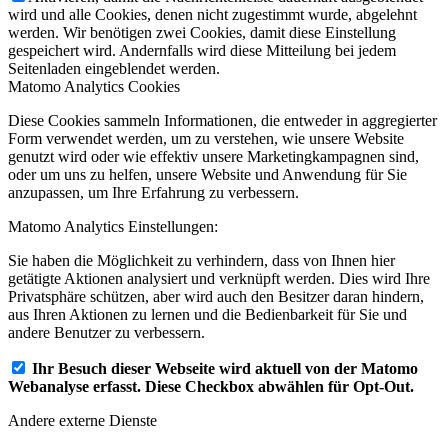
wird und alle Cookies, denen nicht zugestimmt wurde, abgelehnt
werden. Wir benötigen zwei Cookies, damit diese Einstellung
gespeichert wird. Andernfalls wird diese Mitteilung bei jedem
Seitenladen eingeblendet werden.
Matomo Analytics Cookies
Diese Cookies sammeln Informationen, die entweder in aggregierter
Form verwendet werden, um zu verstehen, wie unsere Website
genutzt wird oder wie effektiv unsere Marketingkampagnen sind,
oder um uns zu helfen, unsere Website und Anwendung für Sie
anzupassen, um Ihre Erfahrung zu verbessern.
Matomo Analytics Einstellungen:
Sie haben die Möglichkeit zu verhindern, dass von Ihnen hier
getätigte Aktionen analysiert und verknüpft werden. Dies wird Ihre
Privatsphäre schützen, aber wird auch den Besitzer daran hindern,
aus Ihren Aktionen zu lernen und die Bedienbarkeit für Sie und
andere Benutzer zu verbessern.
Ihr Besuch dieser Webseite wird aktuell von der Matomo
Webanalyse erfasst. Diese Checkbox abwählen für Opt-Out.
Andere externe Dienste