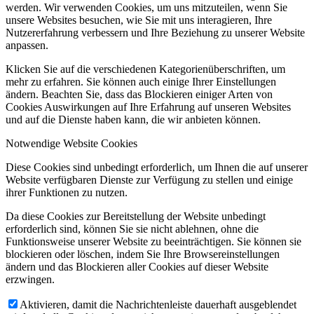
werden. Wir verwenden Cookies, um uns mitzuteilen, wenn Sie
unsere Websites besuchen, wie Sie mit uns interagieren, Ihre
Nutzererfahrung verbessern und Ihre Beziehung zu unserer Website
anpassen.
Klicken Sie auf die verschiedenen Kategorienüberschriften, um
mehr zu erfahren. Sie können auch einige Ihrer Einstellungen
ändern. Beachten Sie, dass das Blockieren einiger Arten von
Cookies Auswirkungen auf Ihre Erfahrung auf unseren Websites
und auf die Dienste haben kann, die wir anbieten können.
Notwendige Website Cookies
Diese Cookies sind unbedingt erforderlich, um Ihnen die auf unserer
Website verfügbaren Dienste zur Verfügung zu stellen und einige
ihrer Funktionen zu nutzen.
Da diese Cookies zur Bereitstellung der Website unbedingt
erforderlich sind, können Sie sie nicht ablehnen, ohne die
Funktionsweise unserer Website zu beeinträchtigen. Sie können sie
blockieren oder löschen, indem Sie Ihre Browsereinstellungen
ändern und das Blockieren aller Cookies auf dieser Website
erzwingen.
Aktivieren, damit die Nachrichtenleiste dauerhaft ausgeblendet