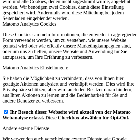
wird und alle Cookies, denen nicht zugestimmt wurde, abgelehnt
werden. Wir benötigen zwei Cookies, damit diese Einstellung
gespeichert wird. Andernfalls wird diese Mitteilung bei jedem
Seitenladen eingeblendet werden.
Matomo Analytics Cookies
Diese Cookies sammeln Informationen, die entweder in aggregierter
Form verwendet werden, um zu verstehen, wie unsere Website
genutzt wird oder wie effektiv unsere Marketingkampagnen sind,
oder um uns zu helfen, unsere Website und Anwendung für Sie
anzupassen, um Ihre Erfahrung zu verbessern.
Matomo Analytics Einstellungen:
Sie haben die Möglichkeit zu verhindern, dass von Ihnen hier
getätigte Aktionen analysiert und verknüpft werden. Dies wird Ihre
Privatsphäre schützen, aber wird auch den Besitzer daran hindern,
aus Ihren Aktionen zu lernen und die Bedienbarkeit für Sie und
andere Benutzer zu verbessern.
Ihr Besuch dieser Webseite wird aktuell von der Matomo
Webanalyse erfasst. Diese Checkbox abwählen für Opt-Out.
Andere externe Dienste
Wir verwenden auch verschiedene externe Dienste wie Google