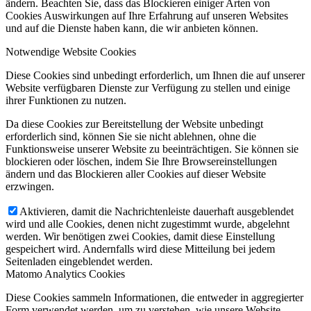
ändern. Beachten Sie, dass das Blockieren einiger Arten von
Cookies Auswirkungen auf Ihre Erfahrung auf unseren Websites
und auf die Dienste haben kann, die wir anbieten können.
Notwendige Website Cookies
Diese Cookies sind unbedingt erforderlich, um Ihnen die auf unserer
Website verfügbaren Dienste zur Verfügung zu stellen und einige
ihrer Funktionen zu nutzen.
Da diese Cookies zur Bereitstellung der Website unbedingt
erforderlich sind, können Sie sie nicht ablehnen, ohne die
Funktionsweise unserer Website zu beeinträchtigen. Sie können sie
blockieren oder löschen, indem Sie Ihre Browsereinstellungen
ändern und das Blockieren aller Cookies auf dieser Website
erzwingen.
Aktivieren, damit die Nachrichtenleiste dauerhaft ausgeblendet
wird und alle Cookies, denen nicht zugestimmt wurde, abgelehnt
werden. Wir benötigen zwei Cookies, damit diese Einstellung
gespeichert wird. Andernfalls wird diese Mitteilung bei jedem
Seitenladen eingeblendet werden.
Matomo Analytics Cookies
Diese Cookies sammeln Informationen, die entweder in aggregierter
Form verwendet werden, um zu verstehen, wie unsere Website