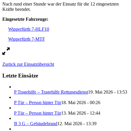
Nach rund einer Stunde war der Einsatz für die 12 eingesetzten
Kräfte beendet.
Eingesetzte Fahrzeuge:
Wipperfürth 7-HLF10
Wipperfürth 7-MTF
Zurück zur Einsatzübersicht
Letzte Einsätze
P Tragehilfe – Tragehilfe Rettungsdienst
19. Mai 2026 - 13:53
P Tür – Person hinter Tür
18. Mai 2026 - 00:26
P Tür – Person hinter Tür
13. Mai 2026 - 12:44
B 3 G – Gebäudebrand
12. Mai 2026 - 13:39