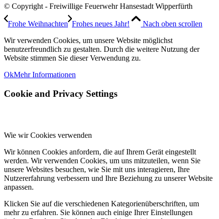
© Copyright - Freiwillige Feuerwehr Hansestadt Wipperfürth
Frohe Weihnachten
Frohes neues Jahr!
Nach oben scrollen
Wir verwenden Cookies, um unsere Website möglichst
benutzerfreundlich zu gestalten. Durch die weitere Nutzung der
Website stimmen Sie dieser Verwendung zu.
Ok
Mehr Informationen
Cookie and Privacy Settings
Wie wir Cookies verwenden
Wir können Cookies anfordern, die auf Ihrem Gerät eingestellt
werden. Wir verwenden Cookies, um uns mitzuteilen, wenn Sie
unsere Websites besuchen, wie Sie mit uns interagieren, Ihre
Nutzererfahrung verbessern und Ihre Beziehung zu unserer Website
anpassen.
Klicken Sie auf die verschiedenen Kategorienüberschriften, um
mehr zu erfahren. Sie können auch einige Ihrer Einstellungen