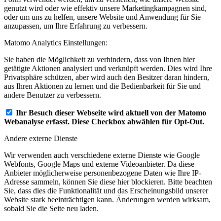
genutzt wird oder wie effektiv unsere Marketingkampagnen sind,
oder um uns zu helfen, unsere Website und Anwendung für Sie
anzupassen, um Ihre Erfahrung zu verbessern.
Matomo Analytics Einstellungen:
Sie haben die Möglichkeit zu verhindern, dass von Ihnen hier
getätigte Aktionen analysiert und verknüpft werden. Dies wird Ihre
Privatsphäre schützen, aber wird auch den Besitzer daran hindern,
aus Ihren Aktionen zu lernen und die Bedienbarkeit für Sie und
andere Benutzer zu verbessern.
Ihr Besuch dieser Webseite wird aktuell von der Matomo
Webanalyse erfasst. Diese Checkbox abwählen für Opt-Out.
Andere externe Dienste
Wir verwenden auch verschiedene externe Dienste wie Google
Webfonts, Google Maps und externe Videoanbieter. Da diese
Anbieter möglicherweise personenbezogene Daten wie Ihre IP-
Adresse sammeln, können Sie diese hier blockieren. Bitte beachten
Sie, dass dies die Funktionalität und das Erscheinungsbild unserer
Website stark beeinträchtigen kann. Änderungen werden wirksam,
sobald Sie die Seite neu laden.