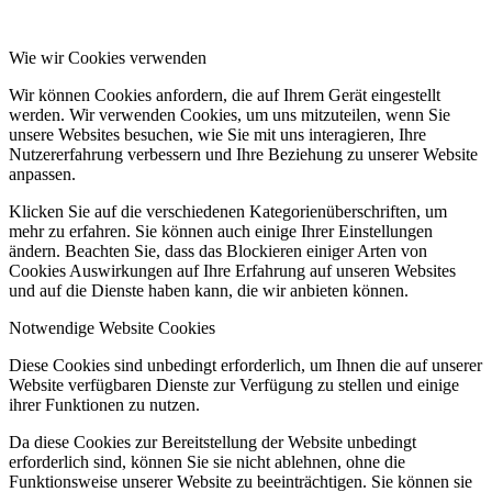
Wie wir Cookies verwenden
Wir können Cookies anfordern, die auf Ihrem Gerät eingestellt
werden. Wir verwenden Cookies, um uns mitzuteilen, wenn Sie
unsere Websites besuchen, wie Sie mit uns interagieren, Ihre
Nutzererfahrung verbessern und Ihre Beziehung zu unserer Website
anpassen.
Klicken Sie auf die verschiedenen Kategorienüberschriften, um
mehr zu erfahren. Sie können auch einige Ihrer Einstellungen
ändern. Beachten Sie, dass das Blockieren einiger Arten von
Cookies Auswirkungen auf Ihre Erfahrung auf unseren Websites
und auf die Dienste haben kann, die wir anbieten können.
Notwendige Website Cookies
Diese Cookies sind unbedingt erforderlich, um Ihnen die auf unserer
Website verfügbaren Dienste zur Verfügung zu stellen und einige
ihrer Funktionen zu nutzen.
Da diese Cookies zur Bereitstellung der Website unbedingt
erforderlich sind, können Sie sie nicht ablehnen, ohne die
Funktionsweise unserer Website zu beeinträchtigen. Sie können sie