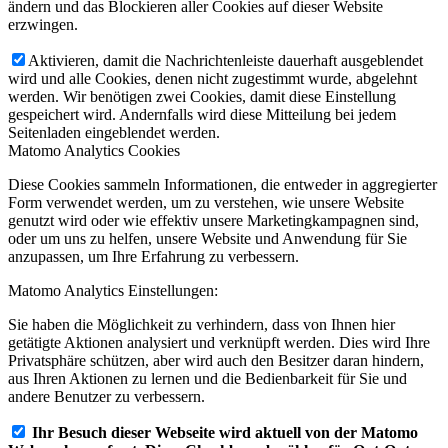
ändern und das Blockieren aller Cookies auf dieser Website
erzwingen.
Aktivieren, damit die Nachrichtenleiste dauerhaft ausgeblendet
wird und alle Cookies, denen nicht zugestimmt wurde, abgelehnt
werden. Wir benötigen zwei Cookies, damit diese Einstellung
gespeichert wird. Andernfalls wird diese Mitteilung bei jedem
Seitenladen eingeblendet werden.
Matomo Analytics Cookies
Diese Cookies sammeln Informationen, die entweder in aggregierter
Form verwendet werden, um zu verstehen, wie unsere Website
genutzt wird oder wie effektiv unsere Marketingkampagnen sind,
oder um uns zu helfen, unsere Website und Anwendung für Sie
anzupassen, um Ihre Erfahrung zu verbessern.
Matomo Analytics Einstellungen:
Sie haben die Möglichkeit zu verhindern, dass von Ihnen hier
getätigte Aktionen analysiert und verknüpft werden. Dies wird Ihre
Privatsphäre schützen, aber wird auch den Besitzer daran hindern,
aus Ihren Aktionen zu lernen und die Bedienbarkeit für Sie und
andere Benutzer zu verbessern.
Ihr Besuch dieser Webseite wird aktuell von der Matomo