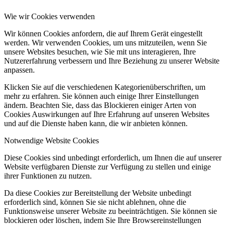
Wie wir Cookies verwenden
Wir können Cookies anfordern, die auf Ihrem Gerät eingestellt
werden. Wir verwenden Cookies, um uns mitzuteilen, wenn Sie
unsere Websites besuchen, wie Sie mit uns interagieren, Ihre
Nutzererfahrung verbessern und Ihre Beziehung zu unserer Website
anpassen.
Klicken Sie auf die verschiedenen Kategorienüberschriften, um
mehr zu erfahren. Sie können auch einige Ihrer Einstellungen
ändern. Beachten Sie, dass das Blockieren einiger Arten von
Cookies Auswirkungen auf Ihre Erfahrung auf unseren Websites
und auf die Dienste haben kann, die wir anbieten können.
Notwendige Website Cookies
Diese Cookies sind unbedingt erforderlich, um Ihnen die auf unserer
Website verfügbaren Dienste zur Verfügung zu stellen und einige
ihrer Funktionen zu nutzen.
Da diese Cookies zur Bereitstellung der Website unbedingt
erforderlich sind, können Sie sie nicht ablehnen, ohne die
Funktionsweise unserer Website zu beeinträchtigen. Sie können sie
blockieren oder löschen, indem Sie Ihre Browsereinstellungen