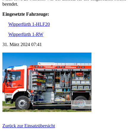
beendet.
Eingesetzte Fahrzeuge:
Wipperfürth 1-HLF20
Wipperfürth 1-RW
31. März 2024 07:41
Zurück zur Einsatzübersicht