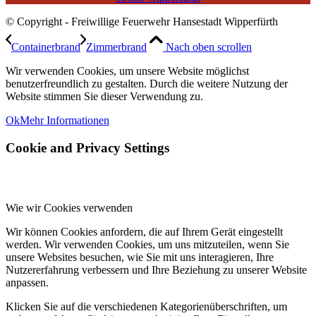
© Copyright - Freiwillige Feuerwehr Hansestadt Wipperfürth
Containerbrand
Zimmerbrand
Nach oben scrollen
Wir verwenden Cookies, um unsere Website möglichst
benutzerfreundlich zu gestalten. Durch die weitere Nutzung der
Website stimmen Sie dieser Verwendung zu.
Ok
Mehr Informationen
Cookie and Privacy Settings
Wie wir Cookies verwenden
Wir können Cookies anfordern, die auf Ihrem Gerät eingestellt
werden. Wir verwenden Cookies, um uns mitzuteilen, wenn Sie
unsere Websites besuchen, wie Sie mit uns interagieren, Ihre
Nutzererfahrung verbessern und Ihre Beziehung zu unserer Website
anpassen.
Klicken Sie auf die verschiedenen Kategorienüberschriften, um