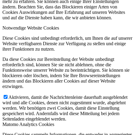
mehr zu erfahren. Sie können auch einige Ihrer Einstellungen
ändern. Beachten Sie, dass das Blockieren einiger Arten von
Cookies Auswirkungen auf Ihre Erfahrung auf unseren Websites
und auf die Dienste haben kann, die wir anbieten können.
Notwendige Website Cookies
Diese Cookies sind unbedingt erforderlich, um Ihnen die auf unserer
Website verfügbaren Dienste zur Verfügung zu stellen und einige
ihrer Funktionen zu nutzen.
Da diese Cookies zur Bereitstellung der Website unbedingt
erforderlich sind, können Sie sie nicht ablehnen, ohne die
Funktionsweise unserer Website zu beeinträchtigen. Sie können sie
blockieren oder löschen, indem Sie Ihre Browsereinstellungen
ändern und das Blockieren aller Cookies auf dieser Website
erzwingen.
Aktivieren, damit die Nachrichtenleiste dauerhaft ausgeblendet
wird und alle Cookies, denen nicht zugestimmt wurde, abgelehnt
werden. Wir benötigen zwei Cookies, damit diese Einstellung
gespeichert wird. Andernfalls wird diese Mitteilung bei jedem
Seitenladen eingeblendet werden.
Matomo Analytics Cookies
Diese Cookies sammeln Informationen, die entweder in aggregierter