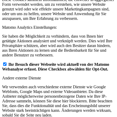
Form verwendet werden, um zu verstehen, wie unsere Website
genutzt wird oder wie effektiv unsere Marketingkampagnen sind,
oder um uns zu helfen, unsere Website und Anwendung für Sie
anzupassen, um Ihre Erfahrung zu verbessern.
Matomo Analytics Einstellungen:
Sie haben die Möglichkeit zu verhindern, dass von Ihnen hier
getätigte Aktionen analysiert und verknüpft werden. Dies wird Ihre
Privatsphäre schützen, aber wird auch den Besitzer daran hindern,
aus Ihren Aktionen zu lernen und die Bedienbarkeit für Sie und
andere Benutzer zu verbessern.
Ihr Besuch dieser Webseite wird aktuell von der Matomo
Webanalyse erfasst. Diese Checkbox abwählen für Opt-Out.
Andere externe Dienste
Wir verwenden auch verschiedene externe Dienste wie Google
Webfonts, Google Maps und externe Videoanbieter. Da diese
Anbieter möglicherweise personenbezogene Daten wie Ihre IP-
Adresse sammeln, können Sie diese hier blockieren. Bitte beachten
Sie, dass dies die Funktionalität und das Erscheinungsbild unserer
Website stark beeinträchtigen kann. Änderungen werden wirksam,
sobald Sie die Seite neu laden.