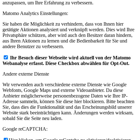
anzupassen, um Ihre Erfahrung zu verbessern.
Matomo Analytics Einstellungen:
Sie haben die Möglichkeit zu verhindern, dass von Ihnen hier
getätigte Aktionen analysiert und verknüpft werden. Dies wird Ihre
Privatsphäre schützen, aber wird auch den Besitzer daran hindern,
aus Ihren Aktionen zu lernen und die Bedienbarkeit für Sie und
andere Benutzer zu verbessern.
Ihr Besuch dieser Webseite wird aktuell von der Matomo
Webanalyse erfasst. Diese Checkbox abwählen für Opt-Out.
Andere externe Dienste
Wir verwenden auch verschiedene externe Dienste wie Google
Webfonts, Google Maps und externe Videoanbieter. Da diese
Anbieter möglicherweise personenbezogene Daten wie Ihre IP-
Adresse sammeln, können Sie diese hier blockieren. Bitte beachten
Sie, dass dies die Funktionalität und das Erscheinungsbild unserer
Website stark beeinträchtigen kann. Änderungen werden wirksam,
sobald Sie die Seite neu laden.
Google reCAPTCHA: