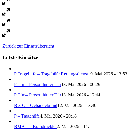
Zurück zur Einsatzübersicht
Letzte Einsätze
P Tragehilfe – Tragehilfe Rettungsdienst
19. Mai 2026 - 13:53
P Tür – Person hinter Tür
18. Mai 2026 - 00:26
P Tür – Person hinter Tür
13. Mai 2026 - 12:44
B 3 G – Gebäudebrand
12. Mai 2026 - 13:39
P – Tragehilfe
4. Mai 2026 - 20:18
BMA 1 – Brandmelder
2. Mai 2026 - 14:11