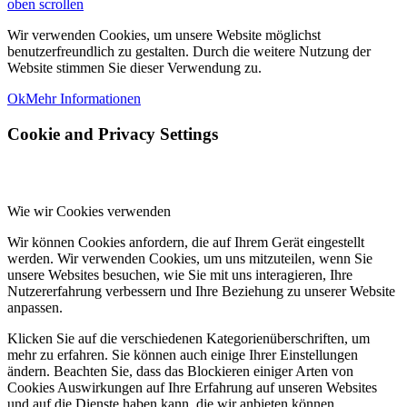
oben scrollen
Wir verwenden Cookies, um unsere Website möglichst
benutzerfreundlich zu gestalten. Durch die weitere Nutzung der
Website stimmen Sie dieser Verwendung zu.
Ok
Mehr Informationen
Cookie and Privacy Settings
Wie wir Cookies verwenden
Wir können Cookies anfordern, die auf Ihrem Gerät eingestellt
werden. Wir verwenden Cookies, um uns mitzuteilen, wenn Sie
unsere Websites besuchen, wie Sie mit uns interagieren, Ihre
Nutzererfahrung verbessern und Ihre Beziehung zu unserer Website
anpassen.
Klicken Sie auf die verschiedenen Kategorienüberschriften, um
mehr zu erfahren. Sie können auch einige Ihrer Einstellungen
ändern. Beachten Sie, dass das Blockieren einiger Arten von
Cookies Auswirkungen auf Ihre Erfahrung auf unseren Websites
und auf die Dienste haben kann, die wir anbieten können.