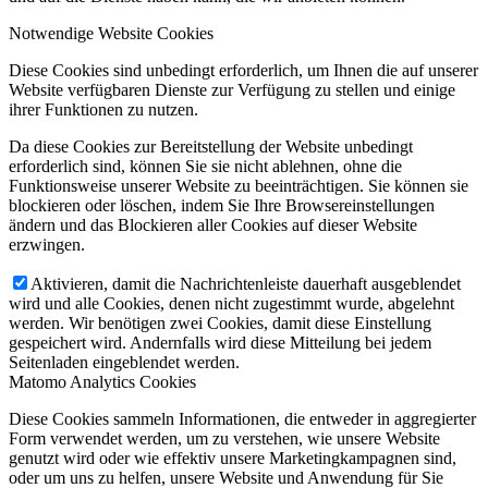
Notwendige Website Cookies
Diese Cookies sind unbedingt erforderlich, um Ihnen die auf unserer
Website verfügbaren Dienste zur Verfügung zu stellen und einige
ihrer Funktionen zu nutzen.
Da diese Cookies zur Bereitstellung der Website unbedingt
erforderlich sind, können Sie sie nicht ablehnen, ohne die
Funktionsweise unserer Website zu beeinträchtigen. Sie können sie
blockieren oder löschen, indem Sie Ihre Browsereinstellungen
ändern und das Blockieren aller Cookies auf dieser Website
erzwingen.
Aktivieren, damit die Nachrichtenleiste dauerhaft ausgeblendet
wird und alle Cookies, denen nicht zugestimmt wurde, abgelehnt
werden. Wir benötigen zwei Cookies, damit diese Einstellung
gespeichert wird. Andernfalls wird diese Mitteilung bei jedem
Seitenladen eingeblendet werden.
Matomo Analytics Cookies
Diese Cookies sammeln Informationen, die entweder in aggregierter
Form verwendet werden, um zu verstehen, wie unsere Website
genutzt wird oder wie effektiv unsere Marketingkampagnen sind,
oder um uns zu helfen, unsere Website und Anwendung für Sie