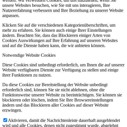
werden. Wir verwenden Cookies, um uns mitzuteilen, wenn Sie
unsere Websites besuchen, wie Sie mit uns interagieren, Ihre
Nutzererfahrung verbessern und Ihre Beziehung zu unserer Website
anpassen.
Klicken Sie auf die verschiedenen Kategorienüberschriften, um
mehr zu erfahren. Sie können auch einige Ihrer Einstellungen
ändern. Beachten Sie, dass das Blockieren einiger Arten von
Cookies Auswirkungen auf Ihre Erfahrung auf unseren Websites
und auf die Dienste haben kann, die wir anbieten können.
Notwendige Website Cookies
Diese Cookies sind unbedingt erforderlich, um Ihnen die auf unserer
Website verfügbaren Dienste zur Verfügung zu stellen und einige
ihrer Funktionen zu nutzen.
Da diese Cookies zur Bereitstellung der Website unbedingt
erforderlich sind, können Sie sie nicht ablehnen, ohne die
Funktionsweise unserer Website zu beeinträchtigen. Sie können sie
blockieren oder löschen, indem Sie Ihre Browsereinstellungen
ändern und das Blockieren aller Cookies auf dieser Website
erzwingen.
Aktivieren, damit die Nachrichtenleiste dauerhaft ausgeblendet
wird und alle Cookies, denen nicht zugestimmt wurde, abgelehnt