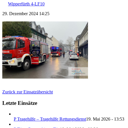
Wipperfürth 4-LF10
29. Dezember 2024 14:25
Zurück zur Einsatzübersicht
Letzte Einsätze
P Tragehilfe – Tragehilfe Rettungsdienst
19. Mai 2026 - 13:53