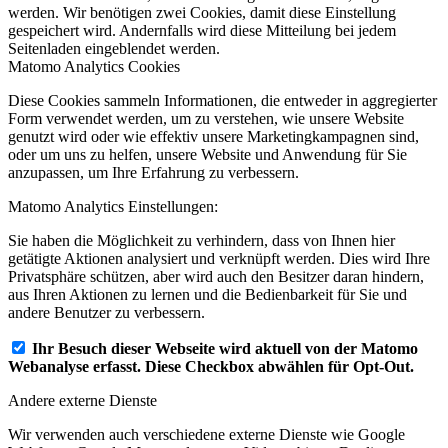
werden. Wir benötigen zwei Cookies, damit diese Einstellung
gespeichert wird. Andernfalls wird diese Mitteilung bei jedem
Seitenladen eingeblendet werden.
Matomo Analytics Cookies
Diese Cookies sammeln Informationen, die entweder in aggregierter
Form verwendet werden, um zu verstehen, wie unsere Website
genutzt wird oder wie effektiv unsere Marketingkampagnen sind,
oder um uns zu helfen, unsere Website und Anwendung für Sie
anzupassen, um Ihre Erfahrung zu verbessern.
Matomo Analytics Einstellungen:
Sie haben die Möglichkeit zu verhindern, dass von Ihnen hier
getätigte Aktionen analysiert und verknüpft werden. Dies wird Ihre
Privatsphäre schützen, aber wird auch den Besitzer daran hindern,
aus Ihren Aktionen zu lernen und die Bedienbarkeit für Sie und
andere Benutzer zu verbessern.
Ihr Besuch dieser Webseite wird aktuell von der Matomo
Webanalyse erfasst. Diese Checkbox abwählen für Opt-Out.
Andere externe Dienste
Wir verwenden auch verschiedene externe Dienste wie Google