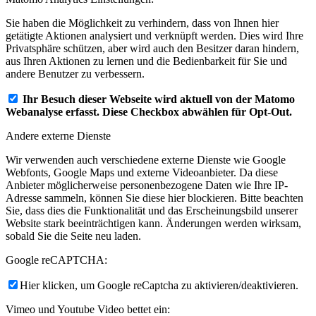
Sie haben die Möglichkeit zu verhindern, dass von Ihnen hier
getätigte Aktionen analysiert und verknüpft werden. Dies wird Ihre
Privatsphäre schützen, aber wird auch den Besitzer daran hindern,
aus Ihren Aktionen zu lernen und die Bedienbarkeit für Sie und
andere Benutzer zu verbessern.
Ihr Besuch dieser Webseite wird aktuell von der Matomo
Webanalyse erfasst. Diese Checkbox abwählen für Opt-Out.
Andere externe Dienste
Wir verwenden auch verschiedene externe Dienste wie Google
Webfonts, Google Maps und externe Videoanbieter. Da diese
Anbieter möglicherweise personenbezogene Daten wie Ihre IP-
Adresse sammeln, können Sie diese hier blockieren. Bitte beachten
Sie, dass dies die Funktionalität und das Erscheinungsbild unserer
Website stark beeinträchtigen kann. Änderungen werden wirksam,
sobald Sie die Seite neu laden.
Google reCAPTCHA:
Hier klicken, um Google reCaptcha zu aktivieren/deaktivieren.
Vimeo und Youtube Video bettet ein: