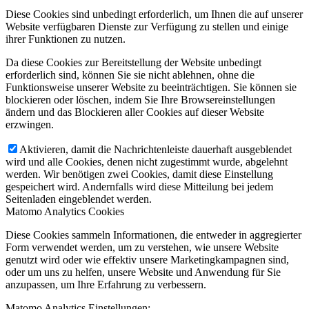
Diese Cookies sind unbedingt erforderlich, um Ihnen die auf unserer
Website verfügbaren Dienste zur Verfügung zu stellen und einige
ihrer Funktionen zu nutzen.
Da diese Cookies zur Bereitstellung der Website unbedingt
erforderlich sind, können Sie sie nicht ablehnen, ohne die
Funktionsweise unserer Website zu beeinträchtigen. Sie können sie
blockieren oder löschen, indem Sie Ihre Browsereinstellungen
ändern und das Blockieren aller Cookies auf dieser Website
erzwingen.
Aktivieren, damit die Nachrichtenleiste dauerhaft ausgeblendet
wird und alle Cookies, denen nicht zugestimmt wurde, abgelehnt
werden. Wir benötigen zwei Cookies, damit diese Einstellung
gespeichert wird. Andernfalls wird diese Mitteilung bei jedem
Seitenladen eingeblendet werden.
Matomo Analytics Cookies
Diese Cookies sammeln Informationen, die entweder in aggregierter
Form verwendet werden, um zu verstehen, wie unsere Website
genutzt wird oder wie effektiv unsere Marketingkampagnen sind,
oder um uns zu helfen, unsere Website und Anwendung für Sie
anzupassen, um Ihre Erfahrung zu verbessern.
Matomo Analytics Einstellungen: