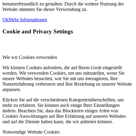
benutzerfreundlich zu gestalten. Durch die weitere Nutzung der
Website stimmen Sie dieser Verwendung zu.
Ok
Mehr Informationen
Cookie and Privacy Settings
Wie wir Cookies verwenden
Wir können Cookies anfordern, die auf Ihrem Gerät eingestellt
werden. Wir verwenden Cookies, um uns mitzuteilen, wenn Sie
unsere Websites besuchen, wie Sie mit uns interagieren, Ihre
Nutzererfahrung verbessern und Ihre Beziehung zu unserer Website
anpassen.
Klicken Sie auf die verschiedenen Kategorienüberschriften, um
mehr zu erfahren. Sie können auch einige Ihrer Einstellungen
ändern. Beachten Sie, dass das Blockieren einiger Arten von
Cookies Auswirkungen auf Ihre Erfahrung auf unseren Websites
und auf die Dienste haben kann, die wir anbieten können.
Notwendige Website Cookies