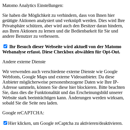
Matomo Analytics Einstellungen:
Sie haben die Möglichkeit zu verhindern, dass von Ihnen hier
getätigte Aktionen analysiert und verknüpft werden. Dies wird Ihre
Privatsphäre schützen, aber wird auch den Besitzer daran hindern,
aus Ihren Aktionen zu lernen und die Bedienbarkeit für Sie und
andere Benutzer zu verbessern.
Ihr Besuch dieser Webseite wird aktuell von der Matomo
Webanalyse erfasst. Diese Checkbox abwählen für Opt-Out.
Andere externe Dienste
Wir verwenden auch verschiedene externe Dienste wie Google
Webfonts, Google Maps und externe Videoanbieter. Da diese
Anbieter möglicherweise personenbezogene Daten wie Ihre IP-
Adresse sammeln, können Sie diese hier blockieren. Bitte beachten
Sie, dass dies die Funktionalität und das Erscheinungsbild unserer
Website stark beeinträchtigen kann. Änderungen werden wirksam,
sobald Sie die Seite neu laden.
Google reCAPTCHA:
Hier klicken, um Google reCaptcha zu aktivieren/deaktivieren.