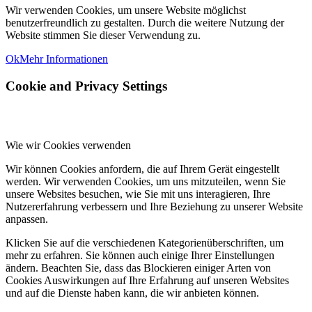
Wir verwenden Cookies, um unsere Website möglichst
benutzerfreundlich zu gestalten. Durch die weitere Nutzung der
Website stimmen Sie dieser Verwendung zu.
Ok
Mehr Informationen
Cookie and Privacy Settings
Wie wir Cookies verwenden
Wir können Cookies anfordern, die auf Ihrem Gerät eingestellt
werden. Wir verwenden Cookies, um uns mitzuteilen, wenn Sie
unsere Websites besuchen, wie Sie mit uns interagieren, Ihre
Nutzererfahrung verbessern und Ihre Beziehung zu unserer Website
anpassen.
Klicken Sie auf die verschiedenen Kategorienüberschriften, um
mehr zu erfahren. Sie können auch einige Ihrer Einstellungen
ändern. Beachten Sie, dass das Blockieren einiger Arten von
Cookies Auswirkungen auf Ihre Erfahrung auf unseren Websites
und auf die Dienste haben kann, die wir anbieten können.