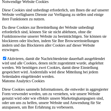
Notwendige Website Cookies
Diese Cookies sind unbedingt erforderlich, um Ihnen die auf unserer
Website verfügbaren Dienste zur Verfügung zu stellen und einige
ihrer Funktionen zu nutzen.
Da diese Cookies zur Bereitstellung der Website unbedingt
erforderlich sind, können Sie sie nicht ablehnen, ohne die
Funktionsweise unserer Website zu beeinträchtigen. Sie können sie
blockieren oder löschen, indem Sie Ihre Browsereinstellungen
ändern und das Blockieren aller Cookies auf dieser Website
erzwingen.
Aktivieren, damit die Nachrichtenleiste dauerhaft ausgeblendet
wird und alle Cookies, denen nicht zugestimmt wurde, abgelehnt
werden. Wir benötigen zwei Cookies, damit diese Einstellung
gespeichert wird. Andernfalls wird diese Mitteilung bei jedem
Seitenladen eingeblendet werden.
Matomo Analytics Cookies
Diese Cookies sammeln Informationen, die entweder in aggregierter
Form verwendet werden, um zu verstehen, wie unsere Website
genutzt wird oder wie effektiv unsere Marketingkampagnen sind,
oder um uns zu helfen, unsere Website und Anwendung für Sie
anzupassen, um Ihre Erfahrung zu verbessern.