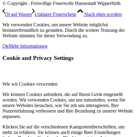
© Copyright - Freiwillige Feuerwehr Hansestadt Wipperfürth
Öl auf Wasser
Unklarer Feuerschein
Nach oben scrollen
Wir verwenden Cookies, um unsere Website möglichst
benutzerfreundlich zu gestalten. Durch die weitere Nutzung der
Website stimmen Sie dieser Verwendung zu.
Ok
Mehr Informationen
Cookie and Privacy Settings
Wie wir Cookies verwenden
Wir können Cookies anfordern, die auf Ihrem Gerät eingestellt
werden. Wir verwenden Cookies, um uns mitzuteilen, wenn Sie
unsere Websites besuchen, wie Sie mit uns interagieren, Ihre
Nutzererfahrung verbessern und Ihre Beziehung zu unserer Website
anpassen.
Klicken Sie auf die verschiedenen Kategorienüberschriften, um
mehr zu erfahren. Sie können auch einige Ihrer Einstellungen