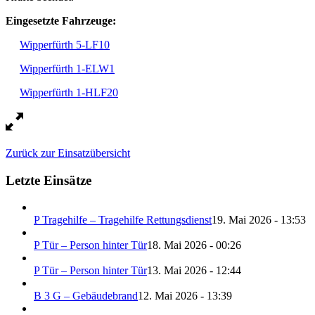
Eingesetzte Fahrzeuge:
Wipperfürth 5-LF10
Wipperfürth 1-ELW1
Wipperfürth 1-HLF20
Zurück zur Einsatzübersicht
Letzte Einsätze
P Tragehilfe – Tragehilfe Rettungsdienst
19. Mai 2026 - 13:53
P Tür – Person hinter Tür
18. Mai 2026 - 00:26
P Tür – Person hinter Tür
13. Mai 2026 - 12:44
B 3 G – Gebäudebrand
12. Mai 2026 - 13:39