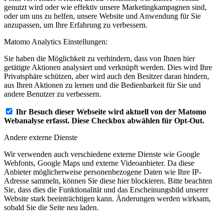
genutzt wird oder wie effektiv unsere Marketingkampagnen sind,
oder um uns zu helfen, unsere Website und Anwendung für Sie
anzupassen, um Ihre Erfahrung zu verbessern.
Matomo Analytics Einstellungen:
Sie haben die Möglichkeit zu verhindern, dass von Ihnen hier
getätigte Aktionen analysiert und verknüpft werden. Dies wird Ihre
Privatsphäre schützen, aber wird auch den Besitzer daran hindern,
aus Ihren Aktionen zu lernen und die Bedienbarkeit für Sie und
andere Benutzer zu verbessern.
Ihr Besuch dieser Webseite wird aktuell von der Matomo
Webanalyse erfasst. Diese Checkbox abwählen für Opt-Out.
Andere externe Dienste
Wir verwenden auch verschiedene externe Dienste wie Google
Webfonts, Google Maps und externe Videoanbieter. Da diese
Anbieter möglicherweise personenbezogene Daten wie Ihre IP-
Adresse sammeln, können Sie diese hier blockieren. Bitte beachten
Sie, dass dies die Funktionalität und das Erscheinungsbild unserer
Website stark beeinträchtigen kann. Änderungen werden wirksam,
sobald Sie die Seite neu laden.