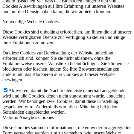
ändern. Beachten Sie, dass das Blockieren einiger Arten von
Cookies Auswirkungen auf Ihre Erfahrung auf unseren Websites
und auf die Dienste haben kann, die wir anbieten können.
Notwendige Website Cookies
Diese Cookies sind unbedingt erforderlich, um Ihnen die auf unserer
Website verfügbaren Dienste zur Verfügung zu stellen und einige
ihrer Funktionen zu nutzen.
Da diese Cookies zur Bereitstellung der Website unbedingt
erforderlich sind, können Sie sie nicht ablehnen, ohne die
Funktionsweise unserer Website zu beeinträchtigen. Sie können sie
blockieren oder löschen, indem Sie Ihre Browsereinstellungen
ändern und das Blockieren aller Cookies auf dieser Website
erzwingen.
Aktivieren, damit die Nachrichtenleiste dauerhaft ausgeblendet
wird und alle Cookies, denen nicht zugestimmt wurde, abgelehnt
werden. Wir benötigen zwei Cookies, damit diese Einstellung
gespeichert wird. Andernfalls wird diese Mitteilung bei jedem
Seitenladen eingeblendet werden.
Matomo Analytics Cookies
Diese Cookies sammeln Informationen, die entweder in aggregierter
Form verwendet werden, um zu verstehen, wie unsere Website