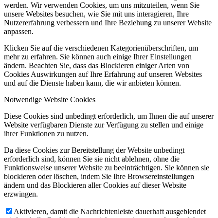
werden. Wir verwenden Cookies, um uns mitzuteilen, wenn Sie
unsere Websites besuchen, wie Sie mit uns interagieren, Ihre
Nutzererfahrung verbessern und Ihre Beziehung zu unserer Website
anpassen.
Klicken Sie auf die verschiedenen Kategorienüberschriften, um
mehr zu erfahren. Sie können auch einige Ihrer Einstellungen
ändern. Beachten Sie, dass das Blockieren einiger Arten von
Cookies Auswirkungen auf Ihre Erfahrung auf unseren Websites
und auf die Dienste haben kann, die wir anbieten können.
Notwendige Website Cookies
Diese Cookies sind unbedingt erforderlich, um Ihnen die auf unserer
Website verfügbaren Dienste zur Verfügung zu stellen und einige
ihrer Funktionen zu nutzen.
Da diese Cookies zur Bereitstellung der Website unbedingt
erforderlich sind, können Sie sie nicht ablehnen, ohne die
Funktionsweise unserer Website zu beeinträchtigen. Sie können sie
blockieren oder löschen, indem Sie Ihre Browsereinstellungen
ändern und das Blockieren aller Cookies auf dieser Website
erzwingen.
Aktivieren, damit die Nachrichtenleiste dauerhaft ausgeblendet