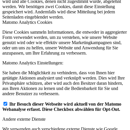
wird und alle Cookies, denen nicht zugestimmt wurde, abgelehnt
werden. Wir benötigen zwei Cookies, damit diese Einstellung
gespeichert wird. Andernfalls wird diese Mitteilung bei jedem
Seitenladen eingeblendet werden.
Matomo Analytics Cookies
Diese Cookies sammeln Informationen, die entweder in aggregierter
Form verwendet werden, um zu verstehen, wie unsere Website
genutzt wird oder wie effektiv unsere Marketingkampagnen sind,
oder um uns zu helfen, unsere Website und Anwendung für Sie
anzupassen, um Ihre Erfahrung zu verbessern.
Matomo Analytics Einstellungen:
Sie haben die Möglichkeit zu verhindern, dass von Ihnen hier
getätigte Aktionen analysiert und verknüpft werden. Dies wird Ihre
Privatsphäre schützen, aber wird auch den Besitzer daran hindern,
aus Ihren Aktionen zu lernen und die Bedienbarkeit für Sie und
andere Benutzer zu verbessern.
Ihr Besuch dieser Webseite wird aktuell von der Matomo
Webanalyse erfasst. Diese Checkbox abwählen für Opt-Out.
Andere externe Dienste
Wir verwenden auch verschiedene externe Dienste wie Google