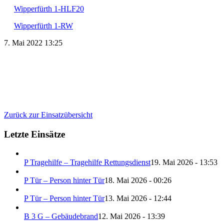
Wipperfürth 1-HLF20
Wipperfürth 1-RW
7. Mai 2022 13:25
Zurück zur Einsatzübersicht
Letzte Einsätze
P Tragehilfe – Tragehilfe Rettungsdienst
19. Mai 2026 - 13:53
P Tür – Person hinter Tür
18. Mai 2026 - 00:26
P Tür – Person hinter Tür
13. Mai 2026 - 12:44
B 3 G – Gebäudebrand
12. Mai 2026 - 13:39