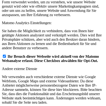
Form verwendet werden, um zu verstehen, wie unsere Website
genutzt wird oder wie effektiv unsere Marketingkampagnen sind,
oder um uns zu helfen, unsere Website und Anwendung für Sie
anzupassen, um Ihre Erfahrung zu verbessern.
Matomo Analytics Einstellungen:
Sie haben die Möglichkeit zu verhindern, dass von Ihnen hier
getätigte Aktionen analysiert und verknüpft werden. Dies wird Ihre
Privatsphäre schützen, aber wird auch den Besitzer daran hindern,
aus Ihren Aktionen zu lernen und die Bedienbarkeit für Sie und
andere Benutzer zu verbessern.
Ihr Besuch dieser Webseite wird aktuell von der Matomo
Webanalyse erfasst. Diese Checkbox abwählen für Opt-Out.
Andere externe Dienste
Wir verwenden auch verschiedene externe Dienste wie Google
Webfonts, Google Maps und externe Videoanbieter. Da diese
Anbieter möglicherweise personenbezogene Daten wie Ihre IP-
Adresse sammeln, können Sie diese hier blockieren. Bitte beachten
Sie, dass dies die Funktionalität und das Erscheinungsbild unserer
Website stark beeinträchtigen kann. Änderungen werden wirksam,
sobald Sie die Seite neu laden.