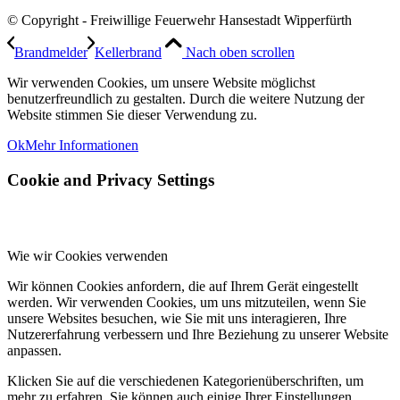
© Copyright - Freiwillige Feuerwehr Hansestadt Wipperfürth
Brandmelder
Kellerbrand
Nach oben scrollen
Wir verwenden Cookies, um unsere Website möglichst
benutzerfreundlich zu gestalten. Durch die weitere Nutzung der
Website stimmen Sie dieser Verwendung zu.
Ok
Mehr Informationen
Cookie and Privacy Settings
Wie wir Cookies verwenden
Wir können Cookies anfordern, die auf Ihrem Gerät eingestellt
werden. Wir verwenden Cookies, um uns mitzuteilen, wenn Sie
unsere Websites besuchen, wie Sie mit uns interagieren, Ihre
Nutzererfahrung verbessern und Ihre Beziehung zu unserer Website
anpassen.
Klicken Sie auf die verschiedenen Kategorienüberschriften, um
mehr zu erfahren. Sie können auch einige Ihrer Einstellungen