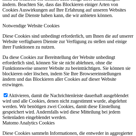
ändern. Beachten Sie, dass das Blockieren einiger Arten von
Cookies Auswirkungen auf Ihre Erfahrung auf unseren Websites
und auf die Dienste haben kann, die wir anbieten können.
Notwendige Website Cookies
Diese Cookies sind unbedingt erforderlich, um Ihnen die auf unserer
Website verfügbaren Dienste zur Verfügung zu stellen und einige
ihrer Funktionen zu nutzen.
Da diese Cookies zur Bereitstellung der Website unbedingt
erforderlich sind, können Sie sie nicht ablehnen, ohne die
Funktionsweise unserer Website zu beeinträchtigen. Sie können sie
blockieren oder löschen, indem Sie Ihre Browsereinstellungen
ändern und das Blockieren aller Cookies auf dieser Website
erzwingen.
Aktivieren, damit die Nachrichtenleiste dauerhaft ausgeblendet
wird und alle Cookies, denen nicht zugestimmt wurde, abgelehnt
werden. Wir benötigen zwei Cookies, damit diese Einstellung
gespeichert wird. Andernfalls wird diese Mitteilung bei jedem
Seitenladen eingeblendet werden.
Matomo Analytics Cookies
Diese Cookies sammeln Informationen, die entweder in aggregierter