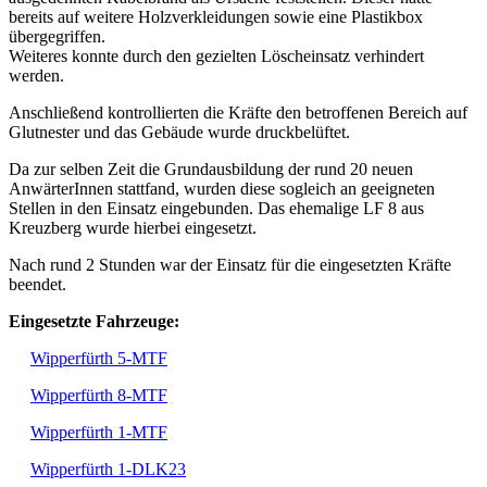
bereits auf weitere Holzverkleidungen sowie eine Plastikbox
übergegriffen.
Weiteres konnte durch den gezielten Löscheinsatz verhindert
werden.
Anschließend kontrollierten die Kräfte den betroffenen Bereich auf
Glutnester und das Gebäude wurde druckbelüftet.
Da zur selben Zeit die Grundausbildung der rund 20 neuen
AnwärterInnen stattfand, wurden diese sogleich an geeigneten
Stellen in den Einsatz eingebunden. Das ehemalige LF 8 aus
Kreuzberg wurde hierbei eingesetzt.
Nach rund 2 Stunden war der Einsatz für die eingesetzten Kräfte
beendet.
Eingesetzte Fahrzeuge:
Wipperfürth 5-MTF
Wipperfürth 8-MTF
Wipperfürth 1-MTF
Wipperfürth 1-DLK23