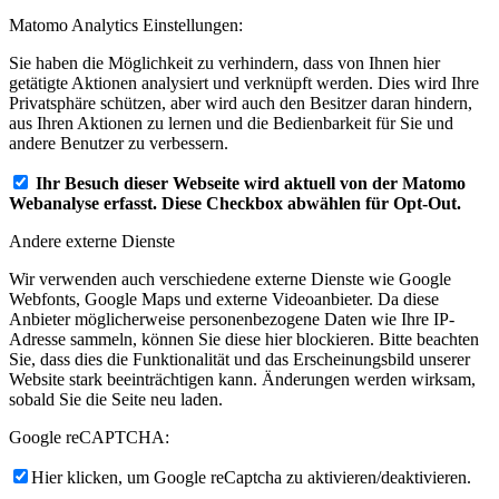
Matomo Analytics Einstellungen:
Sie haben die Möglichkeit zu verhindern, dass von Ihnen hier
getätigte Aktionen analysiert und verknüpft werden. Dies wird Ihre
Privatsphäre schützen, aber wird auch den Besitzer daran hindern,
aus Ihren Aktionen zu lernen und die Bedienbarkeit für Sie und
andere Benutzer zu verbessern.
Ihr Besuch dieser Webseite wird aktuell von der Matomo
Webanalyse erfasst. Diese Checkbox abwählen für Opt-Out.
Andere externe Dienste
Wir verwenden auch verschiedene externe Dienste wie Google
Webfonts, Google Maps und externe Videoanbieter. Da diese
Anbieter möglicherweise personenbezogene Daten wie Ihre IP-
Adresse sammeln, können Sie diese hier blockieren. Bitte beachten
Sie, dass dies die Funktionalität und das Erscheinungsbild unserer
Website stark beeinträchtigen kann. Änderungen werden wirksam,
sobald Sie die Seite neu laden.
Google reCAPTCHA:
Hier klicken, um Google reCaptcha zu aktivieren/deaktivieren.