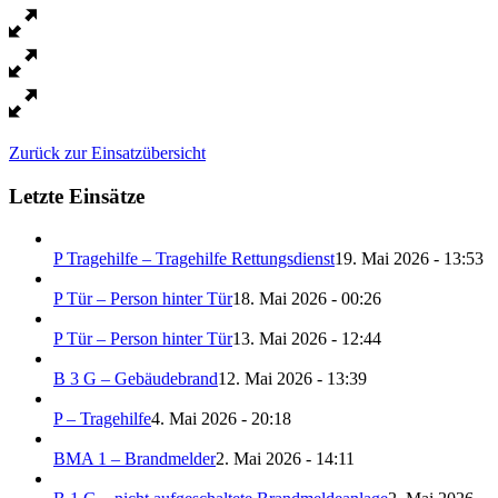
Zurück zur Einsatzübersicht
Letzte Einsätze
P Tragehilfe – Tragehilfe Rettungsdienst
19. Mai 2026 - 13:53
P Tür – Person hinter Tür
18. Mai 2026 - 00:26
P Tür – Person hinter Tür
13. Mai 2026 - 12:44
B 3 G – Gebäudebrand
12. Mai 2026 - 13:39
P – Tragehilfe
4. Mai 2026 - 20:18
BMA 1 – Brandmelder
2. Mai 2026 - 14:11