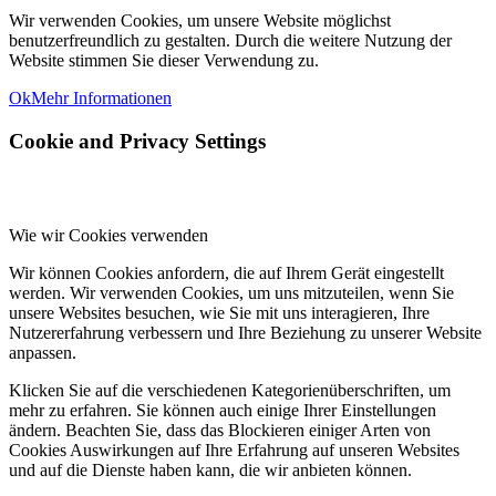
Wir verwenden Cookies, um unsere Website möglichst
benutzerfreundlich zu gestalten. Durch die weitere Nutzung der
Website stimmen Sie dieser Verwendung zu.
Ok
Mehr Informationen
Cookie and Privacy Settings
Wie wir Cookies verwenden
Wir können Cookies anfordern, die auf Ihrem Gerät eingestellt
werden. Wir verwenden Cookies, um uns mitzuteilen, wenn Sie
unsere Websites besuchen, wie Sie mit uns interagieren, Ihre
Nutzererfahrung verbessern und Ihre Beziehung zu unserer Website
anpassen.
Klicken Sie auf die verschiedenen Kategorienüberschriften, um
mehr zu erfahren. Sie können auch einige Ihrer Einstellungen
ändern. Beachten Sie, dass das Blockieren einiger Arten von
Cookies Auswirkungen auf Ihre Erfahrung auf unseren Websites
und auf die Dienste haben kann, die wir anbieten können.