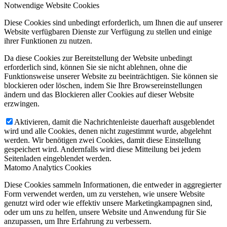
Notwendige Website Cookies
Diese Cookies sind unbedingt erforderlich, um Ihnen die auf unserer
Website verfügbaren Dienste zur Verfügung zu stellen und einige
ihrer Funktionen zu nutzen.
Da diese Cookies zur Bereitstellung der Website unbedingt
erforderlich sind, können Sie sie nicht ablehnen, ohne die
Funktionsweise unserer Website zu beeinträchtigen. Sie können sie
blockieren oder löschen, indem Sie Ihre Browsereinstellungen
ändern und das Blockieren aller Cookies auf dieser Website
erzwingen.
Aktivieren, damit die Nachrichtenleiste dauerhaft ausgeblendet
wird und alle Cookies, denen nicht zugestimmt wurde, abgelehnt
werden. Wir benötigen zwei Cookies, damit diese Einstellung
gespeichert wird. Andernfalls wird diese Mitteilung bei jedem
Seitenladen eingeblendet werden.
Matomo Analytics Cookies
Diese Cookies sammeln Informationen, die entweder in aggregierter
Form verwendet werden, um zu verstehen, wie unsere Website
genutzt wird oder wie effektiv unsere Marketingkampagnen sind,
oder um uns zu helfen, unsere Website und Anwendung für Sie
anzupassen, um Ihre Erfahrung zu verbessern.