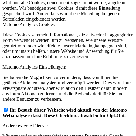
wird und alle Cookies, denen nicht zugestimmt wurde, abgelehnt
werden. Wir benötigen zwei Cookies, damit diese Einstellung
gespeichert wird. Andernfalls wird diese Mitteilung bei jedem
Seitenladen eingeblendet werden.
Matomo Analytics Cookies
Diese Cookies sammeln Informationen, die entweder in aggregierter
Form verwendet werden, um zu verstehen, wie unsere Website
genutzt wird oder wie effektiv unsere Marketingkampagnen sind,
oder um uns zu helfen, unsere Website und Anwendung für Sie
anzupassen, um Ihre Erfahrung zu verbessern.
Matomo Analytics Einstellungen:
Sie haben die Möglichkeit zu verhindern, dass von Ihnen hier
getätigte Aktionen analysiert und verknüpft werden. Dies wird Ihre
Privatsphäre schützen, aber wird auch den Besitzer daran hindern,
aus Ihren Aktionen zu lernen und die Bedienbarkeit für Sie und
andere Benutzer zu verbessern.
Ihr Besuch dieser Webseite wird aktuell von der Matomo
Webanalyse erfasst. Diese Checkbox abwählen für Opt-Out.
Andere externe Dienste