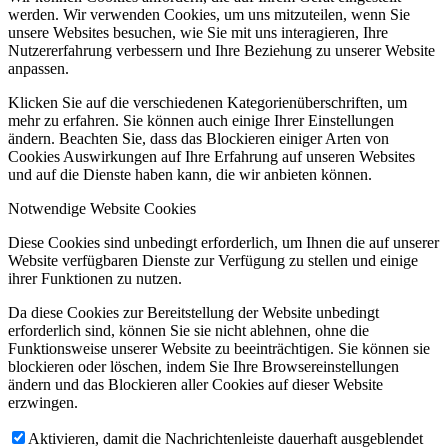
werden. Wir verwenden Cookies, um uns mitzuteilen, wenn Sie
unsere Websites besuchen, wie Sie mit uns interagieren, Ihre
Nutzererfahrung verbessern und Ihre Beziehung zu unserer Website
anpassen.
Klicken Sie auf die verschiedenen Kategorienüberschriften, um
mehr zu erfahren. Sie können auch einige Ihrer Einstellungen
ändern. Beachten Sie, dass das Blockieren einiger Arten von
Cookies Auswirkungen auf Ihre Erfahrung auf unseren Websites
und auf die Dienste haben kann, die wir anbieten können.
Notwendige Website Cookies
Diese Cookies sind unbedingt erforderlich, um Ihnen die auf unserer
Website verfügbaren Dienste zur Verfügung zu stellen und einige
ihrer Funktionen zu nutzen.
Da diese Cookies zur Bereitstellung der Website unbedingt
erforderlich sind, können Sie sie nicht ablehnen, ohne die
Funktionsweise unserer Website zu beeinträchtigen. Sie können sie
blockieren oder löschen, indem Sie Ihre Browsereinstellungen
ändern und das Blockieren aller Cookies auf dieser Website
erzwingen.
Aktivieren, damit die Nachrichtenleiste dauerhaft ausgeblendet