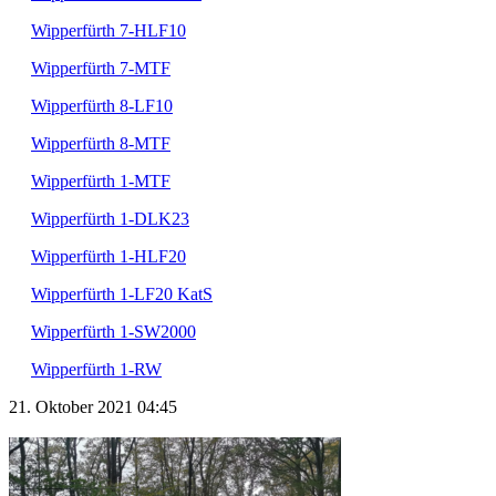
Wipperfürth 7-HLF10
Wipperfürth 7-MTF
Wipperfürth 8-LF10
Wipperfürth 8-MTF
Wipperfürth 1-MTF
Wipperfürth 1-DLK23
Wipperfürth 1-HLF20
Wipperfürth 1-LF20 KatS
Wipperfürth 1-SW2000
Wipperfürth 1-RW
21. Oktober 2021 04:45