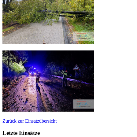
Zurück zur Einsatzübersicht
Letzte Einsätze