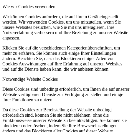
Wie wir Cookies verwenden
Wir können Cookies anfordern, die auf Ihrem Gerät eingestellt
werden. Wir verwenden Cookies, um uns mitzuteilen, wenn Sie
unsere Websites besuchen, wie Sie mit uns interagieren, Ihre
Nutzererfahrung verbessern und Ihre Beziehung zu unserer Website
anpassen.
Klicken Sie auf die verschiedenen Kategorienüberschriften, um
mehr zu erfahren. Sie können auch einige Ihrer Einstellungen
ändern. Beachten Sie, dass das Blockieren einiger Arten von
Cookies Auswirkungen auf Ihre Erfahrung auf unseren Websites
und auf die Dienste haben kann, die wir anbieten können.
Notwendige Website Cookies
Diese Cookies sind unbedingt erforderlich, um Ihnen die auf unserer
Website verfügbaren Dienste zur Verfügung zu stellen und einige
ihrer Funktionen zu nutzen.
Da diese Cookies zur Bereitstellung der Website unbedingt
erforderlich sind, können Sie sie nicht ablehnen, ohne die
Funktionsweise unserer Website zu beeinträchtigen. Sie können sie
blockieren oder löschen, indem Sie Ihre Browsereinstellungen
ändern und das Blockieren aller Cookies auf dieser Website